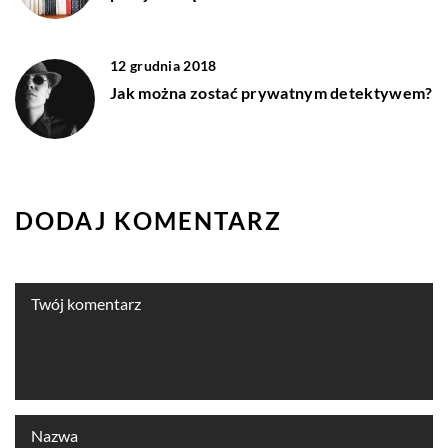
12 grudnia 2018
Jak można zostać prywatnym detektywem?
DODAJ KOMENTARZ