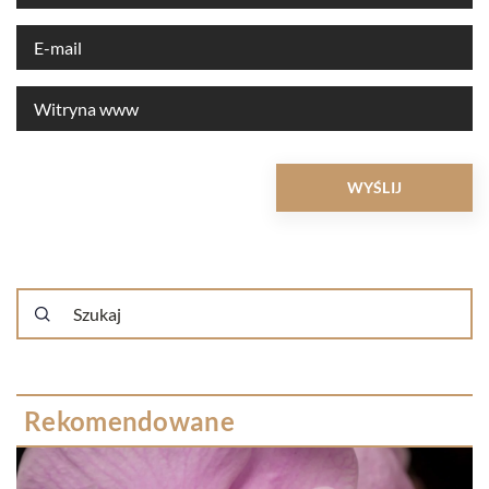
Rekomendowane