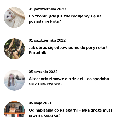
31 października 2020
Co zrobić, gdy już zdecydujemy się na
posiadanie kota?
01 października 2022
Jak ubrać się odpowiednio do pory roku?
Poradnik
05 stycznia 2022
Akcesoria zimowe dla dzieci – co spodoba
się dziewczynce?
06 maja 2021
Od napisania do księgarni – jaką drogę musi
przejść książka?