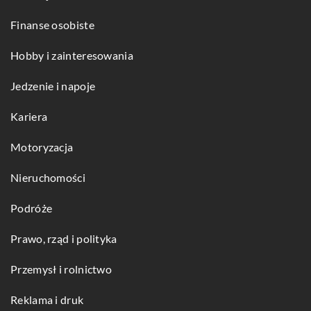
Finanse osobiste
Hobby i zainteresowania
Jedzenie i napoje
Kariera
Motoryzacja
Nieruchomości
Podróże
Prawo, rząd i polityka
Przemysł i rolnictwo
Reklama i druk