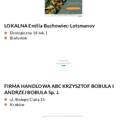
LOKALNA Emilia Buchowiec-Lotsmanov
Ekologiczna 16 lok.1
Białystok
FIRMA HANDLOWA ABC KRZYSZTOF BOBULA I
ANDRZEJ BOBULA Sp. J.
ul. Bożego Ciała 15
Kraków