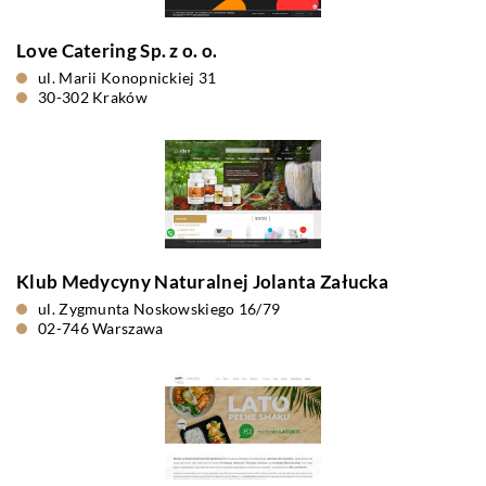
Love Catering Sp. z o. o.
ul. Marii Konopnickiej 31
30-302 Kraków
Klub Medycyny Naturalnej Jolanta Załucka
ul. Zygmunta Noskowskiego 16/79
02-746 Warszawa