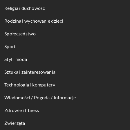
Religia i duchowość
Rodzina i wychowanie dzieci
Społeczeństwo
Sport
Styl i moda
Sztuka i zainteresowania
Technologia i komputery
Wiadomości / Pogoda / Informacje
Zdrowie i fitness
Zwierzęta