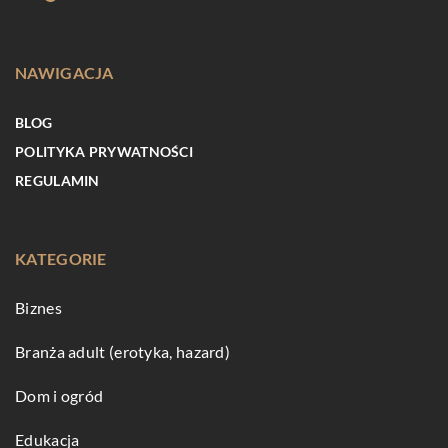
NAWIGACJA
BLOG
POLITYKA PRYWATNOŚCI
REGULAMIN
KATEGORIE
Biznes
Branża adult (erotyka, hazard)
Dom i ogród
Edukacja