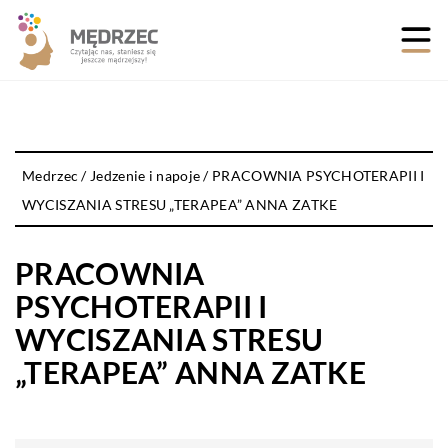
Medrzec
/
Jedzenie i napoje
/
PRACOWNIA PSYCHOTERAPII I
WYCISZANIA STRESU „TERAPEA” ANNA ZATKE
PRACOWNIA
PSYCHOTERAPII I
WYCISZANIA STRESU
„TERAPEA” ANNA ZATKE