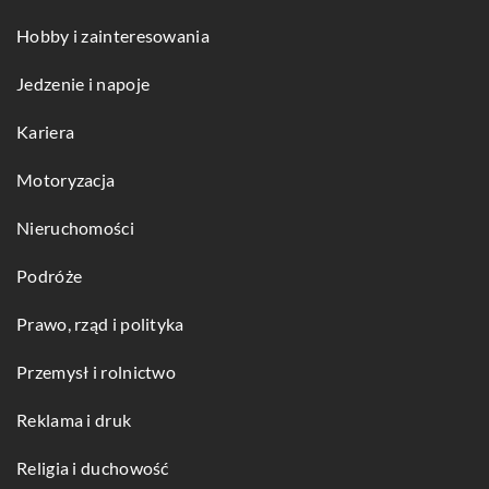
Hobby i zainteresowania
Jedzenie i napoje
Kariera
Motoryzacja
Nieruchomości
Podróże
Prawo, rząd i polityka
Przemysł i rolnictwo
Reklama i druk
Religia i duchowość