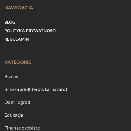
NAWIGACJA
BLOG
POLITYKA PRYWATNOŚCI
REGULAMIN
KATEGORIE
Biznes
Branża adult (erotyka, hazard)
Dom i ogród
Edukacja
Finanse osobiste