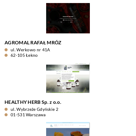
AGROMAL RAFAŁ MRÓZ
ul. Werkowo nr 41A
62-105 Łekno
HEALTHY HERB Sp. z o.o.
ul. Wybrzeże Gdyńskie 2
01-531 Warszawa