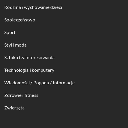
Rodzina i wychowanie dzieci
Społeczeństwo
Sport
Styl i moda
Sztuka i zainteresowania
Technologia i komputery
Wiadomości / Pogoda / Informacje
Zdrowie i fitness
Zwierzęta