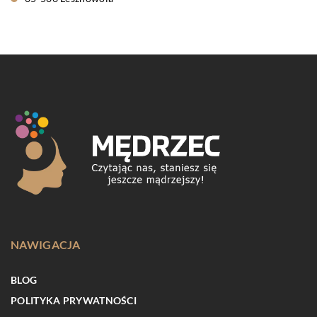
NAWIGACJA
BLOG
POLITYKA PRYWATNOŚCI