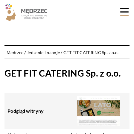
Medrzec
/
Jedzenie i napoje
/
GET FIT CATERING Sp. z o.o.
GET FIT CATERING Sp. z o.o.
Podgląd witryny