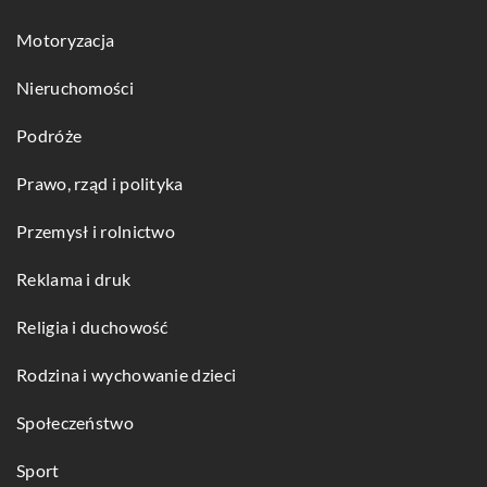
Motoryzacja
Nieruchomości
Podróże
Prawo, rząd i polityka
Przemysł i rolnictwo
Reklama i druk
Religia i duchowość
Rodzina i wychowanie dzieci
Społeczeństwo
Sport