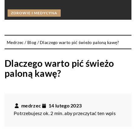
ZDROWIE I MEDYCYNA
Medrzec
/
Blog
/
Dlaczego warto pić świeżo paloną kawę?
Dlaczego warto pić świeżo
paloną kawę?
medrzec
14 lutego 2023
Potrzebujesz ok. 2 min. aby przeczytać ten wpis