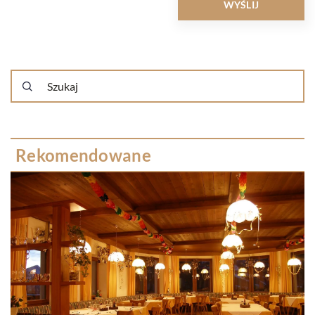
Rekomendowane