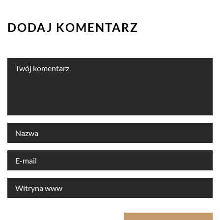
DODAJ KOMENTARZ