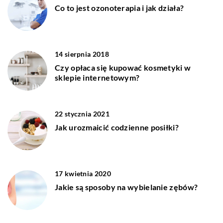
Co to jest ozonoterapia i jak działa?
14 sierpnia 2018
Czy opłaca się kupować kosmetyki w
sklepie internetowym?
22 stycznia 2021
Jak urozmaicić codzienne posiłki?
17 kwietnia 2020
Jakie są sposoby na wybielanie zębów?