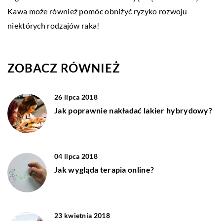
Kawa może również pomóc obniżyć ryzyko rozwoju
niektórych rodzajów raka!
ZOBACZ RÓWNIEŻ
26 lipca 2018
Jak poprawnie nakładać lakier hybrydowy?
04 lipca 2018
Jak wygląda terapia online?
23 kwietnia 2018