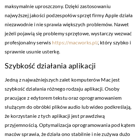
maksymalnie uproszczony. Dzięki zastosowaniu
najwyższej jakości podzespołów sprzęt firmy Apple działa
niezawodnie i nie sprawia większych problemów. Nawet
jeżeli pojawią się problemy sprzętowe, wystarczy wezwać
profesjonalny serwis
https://macworks.pl/
, który szybko i
sprawnie usunie usterkę.
Szybkość działania aplikacji
Jedną z najważniejszych zalet komputerów Mac jest
szybkość działania różnego rodzaju aplikacji. Osoby
pracujące z edytorem tekstu oraz oprogramowaniem
służącym do obróbki plików audio lub wideo podkreślają,
że korzystanie z tych aplikacji jest prawdziwą
przyjemnością. Optymalizacja oprogramowania pod kątem
maców sprawia, że działa ono stabilnie i nie zużywa dużo