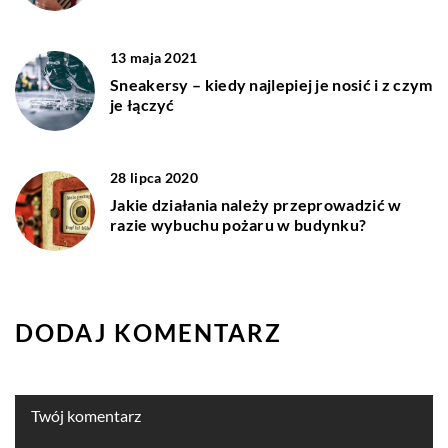
13 maja 2021
Sneakersy – kiedy najlepiej je nosić i z czym
je łączyć
28 lipca 2020
Jakie działania należy przeprowadzić w
razie wybuchu pożaru w budynku?
DODAJ KOMENTARZ