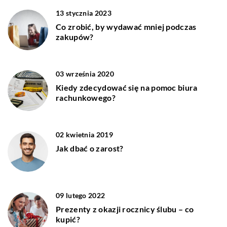
13 stycznia 2023
Co zrobić, by wydawać mniej podczas
zakupów?
03 września 2020
Kiedy zdecydować się na pomoc biura
rachunkowego?
02 kwietnia 2019
Jak dbać o zarost?
09 lutego 2022
Prezenty z okazji rocznicy ślubu – co
kupić?