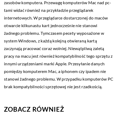
zasobów komputera. Przewagę komputerów Mac nad pc-
tami widać również na przykładzie przeglądarek
internetowych. W przeglądarce dostarczonej do maców
otwarcie kilkunastu kart jednocześnie nie stanowi
żadnego problemu. Tymczasem pecety wyposażone w
system Windows, z każdą kolejną otwieraną kartą
zaczynają pracować coraz wolniej. Niewątpliwą zaletą
pracy na macu jest również kompatybilność tego sprzętu z
innymi urządzeniami marki Apple. Przesyłanie danych
pomiędzy komputerem Mac, a iphonem czy ipadem nie
stanowi żadnego problemu. W przypadku komputerów PC
brak kompatybilności sprzętowej nie jest rzadkością.
ZOBACZ RÓWNIEŻ