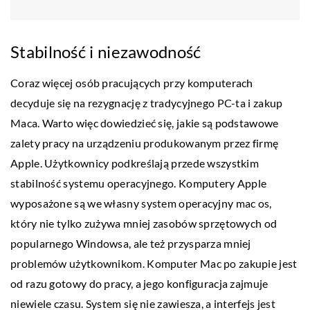
Stabilność i niezawodność
Coraz więcej osób pracujących przy komputerach
decyduje się na rezygnację z tradycyjnego PC-ta i zakup
Maca. Warto więc dowiedzieć się, jakie są podstawowe
zalety pracy na urządzeniu produkowanym przez firmę
Apple. Użytkownicy podkreślają przede wszystkim
stabilność systemu operacyjnego. Komputery Apple
wyposażone są we własny system operacyjny mac os,
który nie tylko zużywa mniej zasobów sprzętowych od
popularnego Windowsa, ale też przysparza mniej
problemów użytkownikom. Komputer Mac po zakupie jest
od razu gotowy do pracy, a jego konfiguracja zajmuje
niewiele czasu. System się nie zawiesza, a interfejs jest