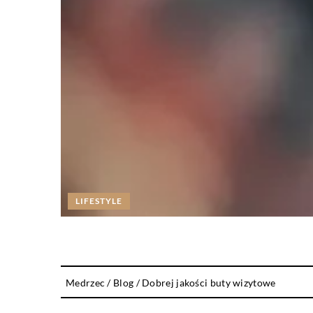
LIFESTYLE
Medrzec
/
Blog
/
Dobrej jakości buty wizytowe