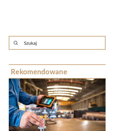
Rekomendowane