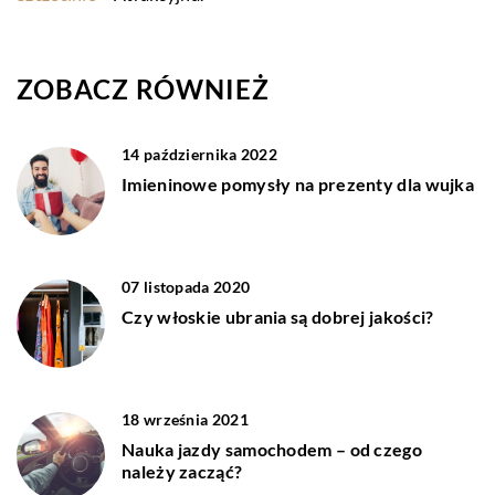
ZOBACZ RÓWNIEŻ
14 października 2022
Imieninowe pomysły na prezenty dla wujka
07 listopada 2020
Czy włoskie ubrania są dobrej jakości?
18 września 2021
Nauka jazdy samochodem – od czego
należy zacząć?