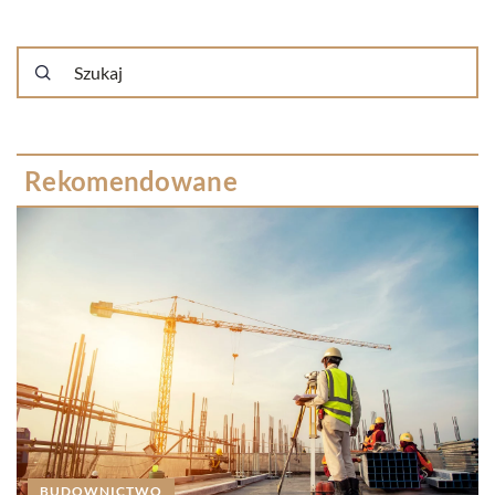
Rekomendowane
BUDOWNICTWO