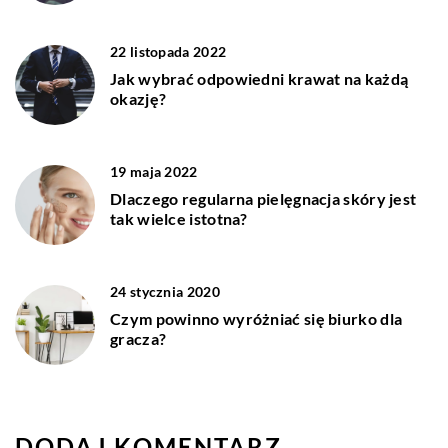
22 listopada 2022
Jak wybrać odpowiedni krawat na każdą
okazję?
19 maja 2022
Dlaczego regularna pielęgnacja skóry jest
tak wielce istotna?
24 stycznia 2020
Czym powinno wyróżniać się biurko dla
gracza?
DODAJ KOMENTARZ