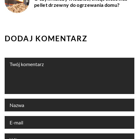
pellet drzewny do ogrzewania domu?
DODAJ KOMENTARZ