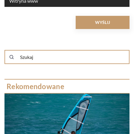
Rekomendowane