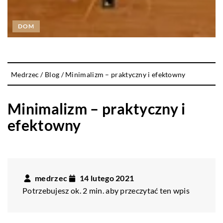
DOM
Medrzec
/
Blog
/
Minimalizm – praktyczny i efektowny
Minimalizm – praktyczny i
efektowny
medrzec
14 lutego 2021
Potrzebujesz ok. 2 min. aby przeczytać ten wpis