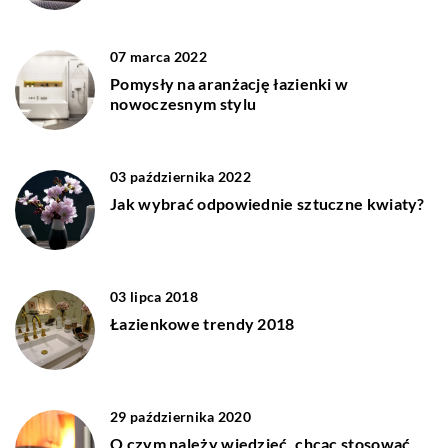
07 marca 2022
Pomysły na aranżację łazienki w
nowoczesnym stylu
03 października 2022
Jak wybrać odpowiednie sztuczne kwiaty?
03 lipca 2018
Łazienkowe trendy 2018
29 października 2020
O czym należy wiedzieć, chcąc stosować