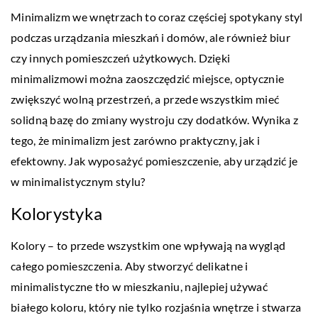
Minimalizm we wnętrzach to coraz częściej spotykany styl
podczas urządzania mieszkań i domów, ale również biur
czy innych pomieszczeń użytkowych. Dzięki
minimalizmowi można zaoszczędzić miejsce, optycznie
zwiększyć wolną przestrzeń, a przede wszystkim mieć
solidną bazę do zmiany wystroju czy dodatków. Wynika z
tego, że minimalizm jest zarówno praktyczny, jak i
efektowny. Jak wyposażyć pomieszczenie, aby urządzić je
w minimalistycznym stylu?
Kolorystyka
Kolory – to przede wszystkim one wpływają na wygląd
całego pomieszczenia. Aby stworzyć delikatne i
minimalistyczne tło w mieszkaniu, najlepiej używać
białego koloru, który nie tylko rozjaśnia wnętrze i stwarza