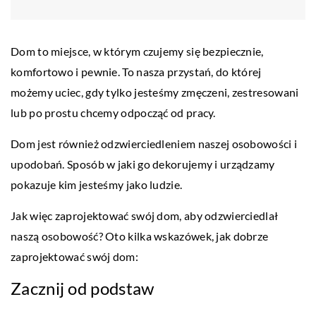
Dom to miejsce, w którym czujemy się bezpiecznie,
komfortowo i pewnie. To nasza przystań, do której
możemy uciec, gdy tylko jesteśmy zmęczeni, zestresowani
lub po prostu chcemy odpocząć od pracy.
Dom jest również odzwierciedleniem naszej osobowości i
upodobań. Sposób w jaki go dekorujemy i urządzamy
pokazuje kim jesteśmy jako ludzie.
Jak więc zaprojektować swój dom, aby odzwierciedlał
naszą osobowość? Oto kilka wskazówek, jak dobrze
zaprojektować swój dom:
Zacznij od podstaw