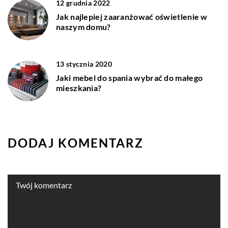
12 grudnia 2022
Jak najlepiej zaaranżować oświetlenie w
naszym domu?
13 stycznia 2020
Jaki mebel do spania wybrać do małego
mieszkania?
DODAJ KOMENTARZ