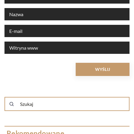
Rekomendowane