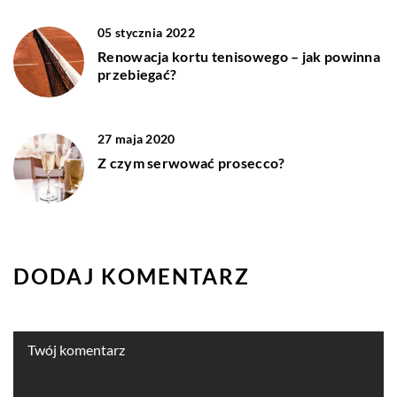
05 stycznia 2022
Renowacja kortu tenisowego – jak powinna
przebiegać?
27 maja 2020
Z czym serwować prosecco?
DODAJ KOMENTARZ