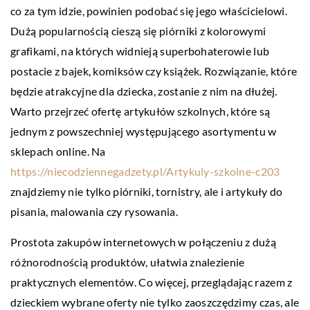
co za tym idzie, powinien podobać się jego właścicielowi.
Dużą popularnością cieszą się piórniki z kolorowymi
grafikami, na których widnieją superbohaterowie lub
postacie z bajek, komiksów czy książek. Rozwiązanie, które
będzie atrakcyjne dla dziecka, zostanie z nim na dłużej.
Warto przejrzeć ofertę artykułów szkolnych, które są
jednym z powszechniej występującego asortymentu w
sklepach online. Na
https://niecodziennegadzety.pl/Artykuly-szkolne-c203
znajdziemy nie tylko piórniki, tornistry, ale i artykuły do
pisania, malowania czy rysowania.
Prostota zakupów internetowych w połączeniu z dużą
różnorodnością produktów, ułatwia znalezienie
praktycznych elementów. Co więcej, przeglądając razem z
dzieckiem wybrane oferty nie tylko zaoszczędzimy czas, ale