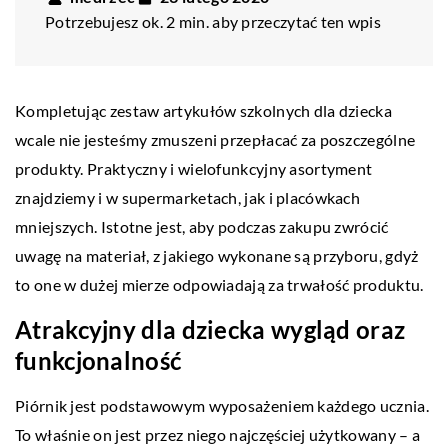
Potrzebujesz ok. 2 min. aby przeczytać ten wpis
Kompletując zestaw artykułów szkolnych dla dziecka
wcale nie jesteśmy zmuszeni przepłacać za poszczególne
produkty. Praktyczny i wielofunkcyjny asortyment
znajdziemy i w supermarketach, jak i placówkach
mniejszych. Istotne jest, aby podczas zakupu zwrócić
uwagę na materiał, z jakiego wykonane są przyboru, gdyż
to one w dużej mierze odpowiadają za trwałość produktu.
Atrakcyjny dla dziecka wygląd oraz
funkcjonalność
Piórnik jest podstawowym wyposażeniem każdego ucznia.
To właśnie on jest przez niego najczęściej użytkowany – a