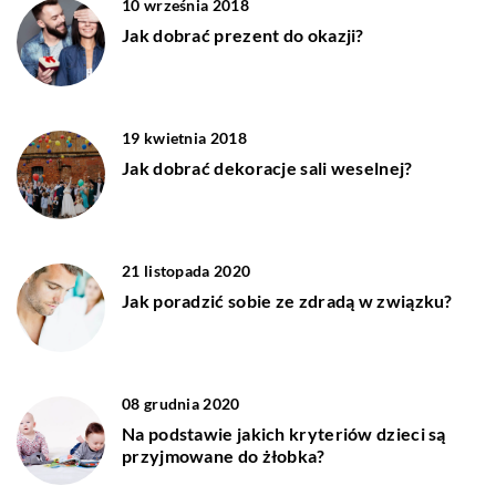
10 września 2018
Jak dobrać prezent do okazji?
19 kwietnia 2018
Jak dobrać dekoracje sali weselnej?
21 listopada 2020
Jak poradzić sobie ze zdradą w związku?
08 grudnia 2020
Na podstawie jakich kryteriów dzieci są
przyjmowane do żłobka?