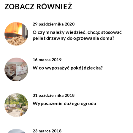
ZOBACZ RÓWNIEŻ
29 października 2020
O czym należy wiedzieć, chcąc stosować
pellet drzewny do ogrzewania domu?
16 marca 2019
W co wyposażyć pokój dziecka?
31 października 2018
Wyposażenie dużego ogrodu
23 marca 2018