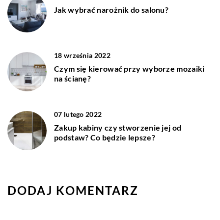
Jak wybrać narożnik do salonu?
18 września 2022
Czym się kierować przy wyborze mozaiki
na ścianę?
07 lutego 2022
Zakup kabiny czy stworzenie jej od
podstaw? Co będzie lepsze?
DODAJ KOMENTARZ