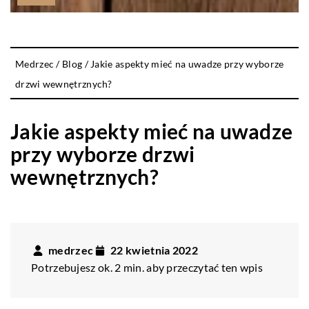
Medrzec
/
Blog
/
Jakie aspekty mieć na uwadze przy wyborze
drzwi wewnętrznych?
Jakie aspekty mieć na uwadze
przy wyborze drzwi
wewnętrznych?
medrzec
22 kwietnia 2022
Potrzebujesz ok. 2 min. aby przeczytać ten wpis