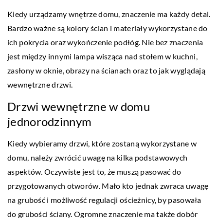
Kiedy urządzamy wnętrze domu, znaczenie ma każdy detal.
Bardzo ważne są kolory ścian i materiały wykorzystane do
ich pokrycia oraz wykończenie podłóg. Nie bez znaczenia
jest między innymi lampa wisząca nad stołem w kuchni,
zasłony w oknie, obrazy na ścianach oraz to jak wyglądają
wewnętrzne drzwi.
Drzwi wewnętrzne w domu
jednorodzinnym
Kiedy wybieramy drzwi, które zostaną wykorzystane w
domu, należy zwrócić uwagę na kilka podstawowych
aspektów. Oczywiste jest to, że muszą pasować do
przygotowanych otworów. Mało kto jednak zwraca uwagę
na grubość i możliwość regulacji ościeżnicy, by pasowała
do grubości ściany. Ogromne znaczenie ma także dobór