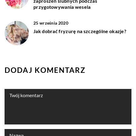
zaproszeń ślubnych podczas
przygotowywania wesela
25 września 2020
Jak dobrać fryzurę na szczególne okazje?
DODAJ KOMENTARZ