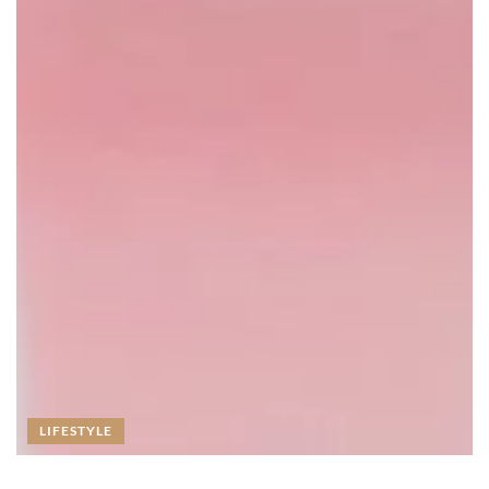
LIFESTYLE