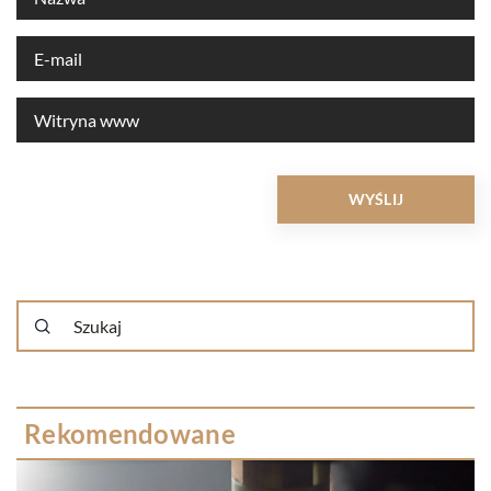
Rekomendowane