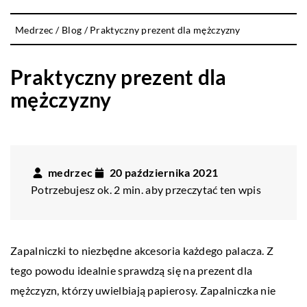
Medrzec
/
Blog
/
Praktyczny prezent dla mężczyzny
Praktyczny prezent dla
mężczyzny
medrzec
20 października 2021
Potrzebujesz ok. 2 min. aby przeczytać ten wpis
Zapalniczki to niezbędne akcesoria każdego palacza. Z
tego powodu idealnie sprawdzą się na prezent dla
mężczyzn, którzy uwielbiają papierosy. Zapalniczka nie