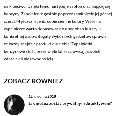
na krzesiwo. Dzięki temu następuje zapłon ulatniającej się
benzyny. Zapalniczkę gasi się poprzez zamknięcie jej górnej
części. Mężczyźni cenią sobie ciemne kolory. Wzór na
zapalniczce warto dopasować do upodobań lub stylu
konkretnej osoby. Bogaty wybór tych gadżetów sprawia,
że każdy znajdzie produkt dla siebie. Zapalniczki
benzynowe służą przez wiele lat i zachwycają swoich
właścicieli niezawodnością.
ZOBACZ RÓWNIEŻ
12 grudnia 2018
Jak można zostać prywatnym detektywem?