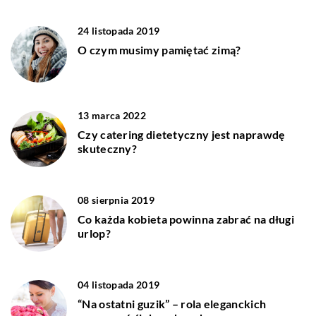
24 listopada 2019
O czym musimy pamiętać zimą?
13 marca 2022
Czy catering dietetyczny jest naprawdę
skuteczny?
08 sierpnia 2019
Co każda kobieta powinna zabrać na długi
urlop?
04 listopada 2019
“Na ostatni guzik” – rola eleganckich