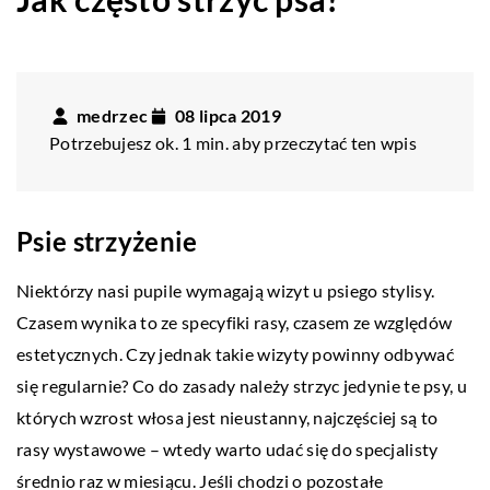
medrzec
08 lipca 2019
Potrzebujesz ok. 1 min. aby przeczytać ten wpis
Psie strzyżenie
Niektórzy nasi pupile wymagają wizyt u psiego stylisy.
Czasem wynika to ze specyfiki rasy, czasem ze względów
estetycznych. Czy jednak takie wizyty powinny odbywać
się regularnie? Co do zasady należy strzyc jedynie te psy, u
których wzrost włosa jest nieustanny, najczęściej są to
rasy wystawowe – wtedy warto udać się do specjalisty
średnio raz w miesiącu. Jeśli chodzi o pozostałe