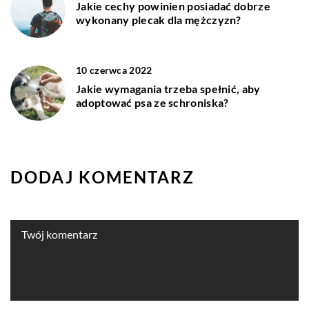
Jakie cechy powinien posiadać dobrze
wykonany plecak dla mężczyzn?
10 czerwca 2022
Jakie wymagania trzeba spełnić, aby
adoptować psa ze schroniska?
DODAJ KOMENTARZ