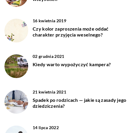
16 kwietnia 2019
Czy kolor zaproszenia może oddać
charakter przyjęcia weselnego?
02 grudnia 2021
Kiedy warto wypożyczyć kampera?
21 kwietnia 2021
Spadek po rodzicach — jakie są zasady jego
dziedziczenia?
14 lipca 2022