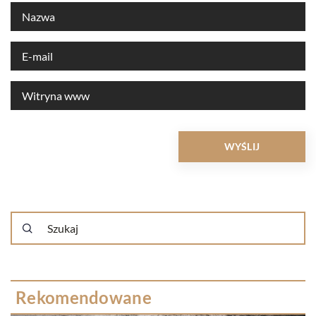
Rekomendowane