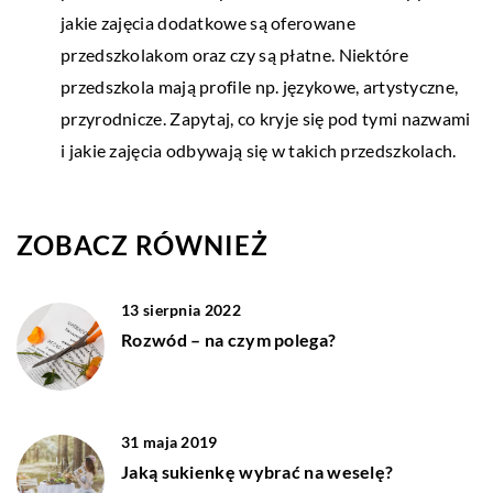
jakie zajęcia dodatkowe są oferowane
przedszkolakom oraz czy są płatne. Niektóre
przedszkola mają profile np. językowe, artystyczne,
przyrodnicze. Zapytaj, co kryje się pod tymi nazwami
i jakie zajęcia odbywają się w takich przedszkolach.
ZOBACZ RÓWNIEŻ
13 sierpnia 2022
Rozwód – na czym polega?
31 maja 2019
Jaką sukienkę wybrać na weselę?