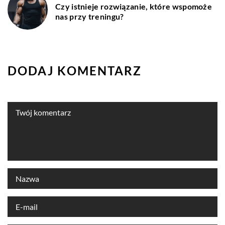
Czy istnieje rozwiązanie, które wspomoże
nas przy treningu?
DODAJ KOMENTARZ