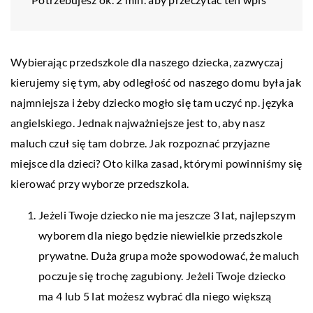
Wybierając przedszkole dla naszego dziecka, zazwyczaj
kierujemy się tym, aby odległość od naszego domu była jak
najmniejsza i żeby dziecko mogło się tam uczyć np. języka
angielskiego. Jednak najważniejsze jest to, aby nasz
maluch czuł się tam dobrze. Jak rozpoznać przyjazne
miejsce dla dzieci? Oto kilka zasad, którymi powinniśmy się
kierować przy wyborze przedszkola.
Jeżeli Twoje dziecko nie ma jeszcze 3 lat, najlepszym
wyborem dla niego będzie niewielkie przedszkole
prywatne. Duża grupa może spowodować, że maluch
poczuje się trochę zagubiony. Jeżeli Twoje dziecko
ma 4 lub 5 lat możesz wybrać dla niego większą