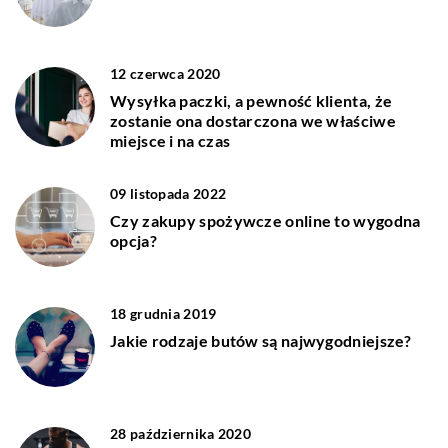
12 czerwca 2020
Wysyłka paczki, a pewność klienta, że
zostanie ona dostarczona we właściwe
miejsce i na czas
09 listopada 2022
Czy zakupy spożywcze online to wygodna
opcja?
18 grudnia 2019
Jakie rodzaje butów są najwygodniejsze?
28 października 2020