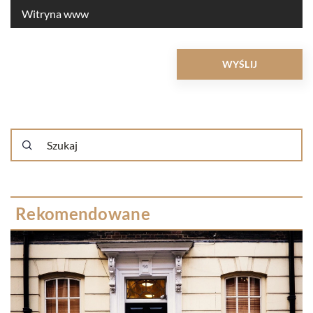
Rekomendowane