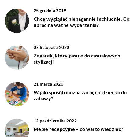
25 grudnia 2019
Chcę wyglądać nienagannie i schludnie. Co
ubrać na ważne wydarzenia?
07 listopada 2020
Zegarek, który pasuje do casualowych
stylizacji
21 marca 2020
W jaki sposób można zachęcić dziecko do
zabawy?
12 października 2022
Meble recepcyjne – co warto wiedzieć?