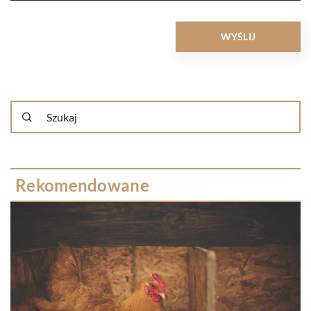
Rekomendowane