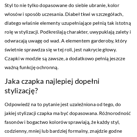
Styl to nie tylko dopasowane do siebie ubranie, kolor
włosów i sposób uczesania. Diabeł tkwi w szczegółach,
dlatego właśnie elementy uzupełniające pełnią tak istotną
rolę w stylizacji. Podkreślają charakter, uwypuklają zalety i
odwracają uwagę od wad. A elementem garderoby, który
świetnie sprawdza się w tej roli, jest nakrycie głowy.
Czapki w modzie są zawsze, a dodatkowo pełnią jeszcze
ważną funkcję ochronną.
Jaka czapka najlepiej dopełni
stylizację?
Odpowiedź na to pytanie jest uzależniona od tego, do
jakiej stylizacji czapka ma być dopasowana. Różnorodność
fasonów i bogactwo kolorów sprawiają, że każdy styl,
codzienny, mniej lub bardziej formalny, znajdzie godne