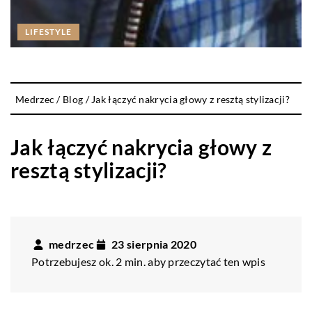
LIFESTYLE
Medrzec
/
Blog
/
Jak łączyć nakrycia głowy z resztą stylizacji?
Jak łączyć nakrycia głowy z
resztą stylizacji?
medrzec
23 sierpnia 2020
Potrzebujesz ok. 2 min. aby przeczytać ten wpis