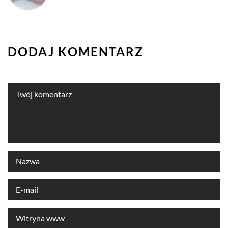
DODAJ KOMENTARZ