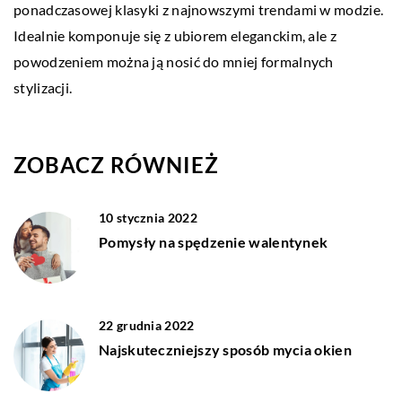
ponadczasowej klasyki z najnowszymi trendami w modzie.
Idealnie komponuje się z ubiorem eleganckim, ale z
powodzeniem można ją nosić do mniej formalnych
stylizacji.
ZOBACZ RÓWNIEŻ
10 stycznia 2022
Pomysły na spędzenie walentynek
22 grudnia 2022
Najskuteczniejszy sposób mycia okien