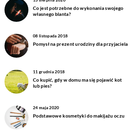
Co jest potrzebne do wykonania swojego
własnego blanta?
08 listopada 2018
Pomysł na prezent urodziny dla przyjaciela
11 grudnia 2018
Co kupić, gdy w domu ma się pojawić kot
lub pies?
24 maja 2020
Podstawowe kosmetyki do makijażu oczu