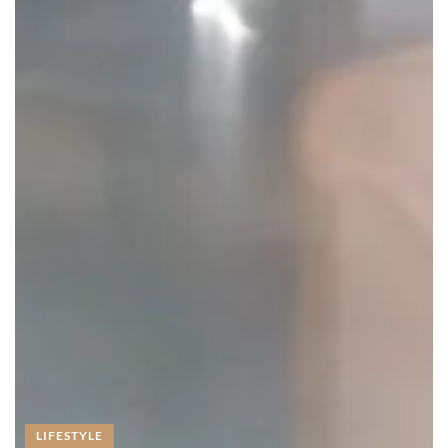
LIFESTYLE