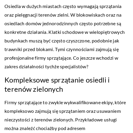
Osiedla w dużych miastach często wymagają sprzątania
oraz pielęgnacji terenów zielni. W blokowiskach oraz na
osiedlach domów jednorodzinnych często potrzebne są
konkretne działania. Klatki schodowe w wielopiętrowych
budynkach muszą być często czyszczone, podobnie jak
trawniki przed blokami. Tymi czynnościami zajmują się
profesjonalne firmy sprzątające. Co jeszcze wchodzi w
zakres działalności tychże specjalistów?
Kompleksowe sprzątanie osiedli i
terenów zielonych
Firmy sprzątające to zwykle wykwalifikowane ekipy, które
kompleksowo zajmują się sprzątaniem oraz usuwaniem
nieczystości z terenów zielonych. Przykładowe usługi
można znaleźć chociażby pod adresem