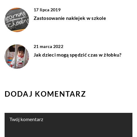
17 lipca 2019
Zastosowanie naklejek w szkole
21 marca 2022
Jak dzieci mogą spędzić czas w żłobku?
DODAJ KOMENTARZ