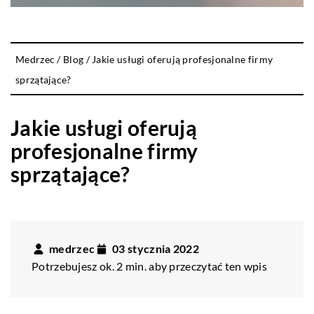
Medrzec
/
Blog
/
Jakie usługi oferują profesjonalne firmy
sprzątające?
Jakie usługi oferują
profesjonalne firmy
sprzątające?
medrzec
03 stycznia 2022
Potrzebujesz ok. 2 min. aby przeczytać ten wpis