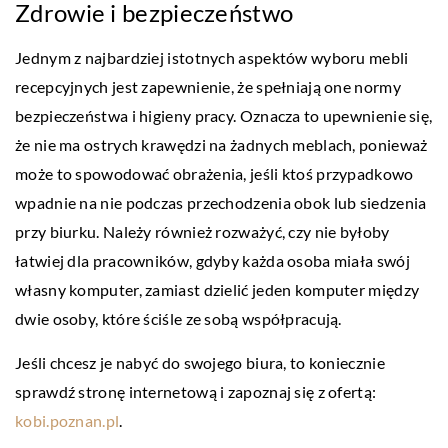
Zdrowie i bezpieczeństwo
Jednym z najbardziej istotnych aspektów wyboru mebli
recepcyjnych jest zapewnienie, że spełniają one normy
bezpieczeństwa i higieny pracy. Oznacza to upewnienie się,
że nie ma ostrych krawędzi na żadnych meblach, ponieważ
może to spowodować obrażenia, jeśli ktoś przypadkowo
wpadnie na nie podczas przechodzenia obok lub siedzenia
przy biurku. Należy również rozważyć, czy nie byłoby
łatwiej dla pracowników, gdyby każda osoba miała swój
własny komputer, zamiast dzielić jeden komputer między
dwie osoby, które ściśle ze sobą współpracują.
Jeśli chcesz je nabyć do swojego biura, to koniecznie
sprawdź stronę internetową i zapoznaj się z ofertą:
kobi.poznan.pl
.