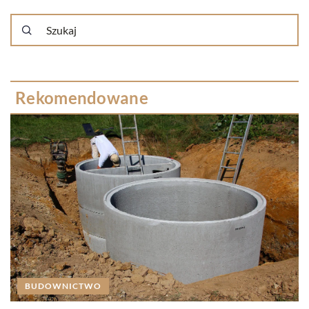
Rekomendowane
BUDOWNICTWO