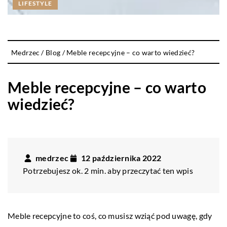
LIFESTYLE
Medrzec
/
Blog
/
Meble recepcyjne – co warto wiedzieć?
Meble recepcyjne – co warto
wiedzieć?
medrzec
12 października 2022
Potrzebujesz ok. 2 min. aby przeczytać ten wpis
Meble recepcyjne to coś, co musisz wziąć pod uwagę, gdy