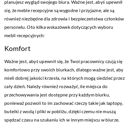
planujesz wygląd swojego biura. Ważne jest, abyś upewnił
się, że meble recepcyjne są wygodne i przyjazne, ale są
również niezbędne dla zdrowia i bezpieczeństwa członków
personelu. Oto kilka wskazówek dotyczących wyboru
mebli recepcyjnych:
Komfort
Ważne jest, abyś upewnił się, że Twoi pracownicy czują się
komfortowo przy swoich biurkach, dlatego ważne jest, aby
mieli dobrej jakości krzesła, na których mogą siedzieć przez
cały dzień. Należy również rozważyć, ile miejsca do
przechowywania jest dostępne przy każdym biurku,
ponieważ pozwoli to im zachować rzeczy takie jak laptopy,
butelki z wodą i pliki w pobliżu, dzięki czemu nie muszą
spędzać czasu na szukaniu ich w innym miejscu w biurze.