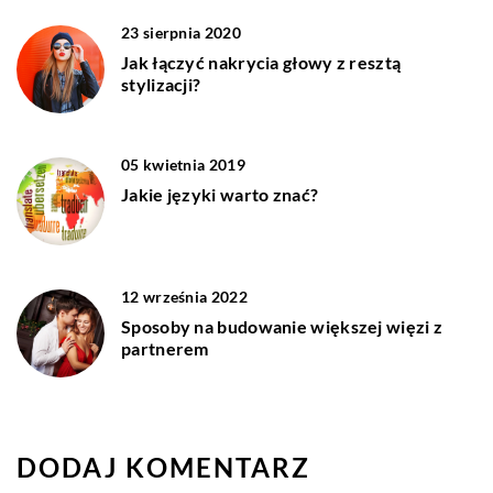
23 sierpnia 2020
Jak łączyć nakrycia głowy z resztą
stylizacji?
05 kwietnia 2019
Jakie języki warto znać?
12 września 2022
Sposoby na budowanie większej więzi z
partnerem
DODAJ KOMENTARZ