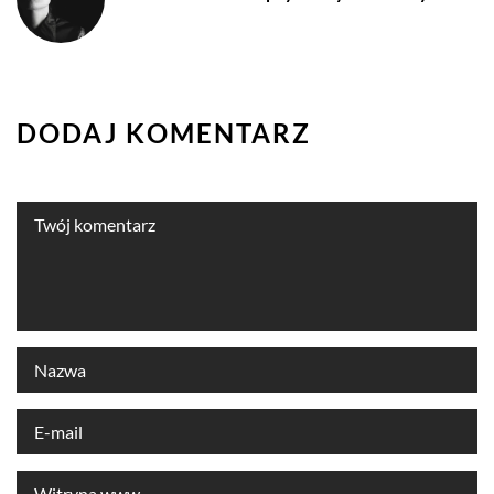
DODAJ KOMENTARZ