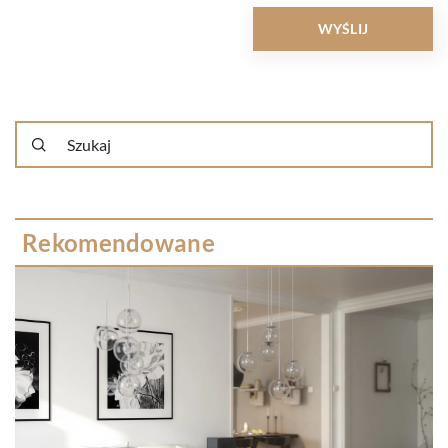
Rekomendowane