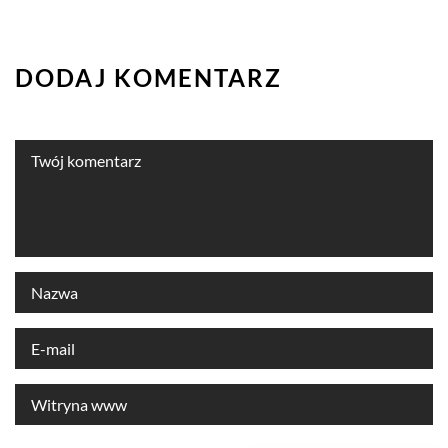
DODAJ KOMENTARZ