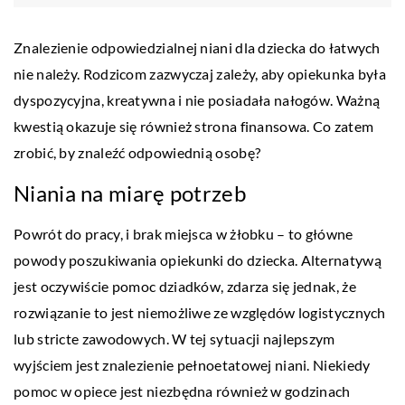
Znalezienie odpowiedzialnej niani dla dziecka do łatwych
nie należy. Rodzicom zazwyczaj zależy, aby opiekunka była
dyspozycyjna, kreatywna i nie posiadała nałogów. Ważną
kwestią okazuje się również strona finansowa. Co zatem
zrobić, by znaleźć odpowiednią osobę?
Niania na miarę potrzeb
Powrót do pracy, i brak miejsca w żłobku – to główne
powody poszukiwania opiekunki do dziecka. Alternatywą
jest oczywiście pomoc dziadków, zdarza się jednak, że
rozwiązanie to jest niemożliwe ze względów logistycznych
lub stricte zawodowych. W tej sytuacji najlepszym
wyjściem jest znalezienie pełnoetatowej niani. Niekiedy
pomoc w opiece jest niezbędna również w godzinach