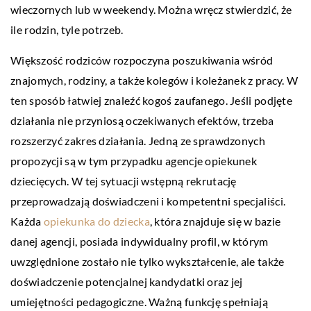
wieczornych lub w weekendy. Można wręcz stwierdzić, że
ile rodzin, tyle potrzeb.
Większość rodziców rozpoczyna poszukiwania wśród
znajomych, rodziny, a także kolegów i koleżanek z pracy. W
ten sposób łatwiej znaleźć kogoś zaufanego. Jeśli podjęte
działania nie przyniosą oczekiwanych efektów, trzeba
rozszerzyć zakres działania. Jedną ze sprawdzonych
propozycji są w tym przypadku agencje opiekunek
dziecięcych. W tej sytuacji wstępną rekrutację
przeprowadzają doświadczeni i kompetentni specjaliści.
Każda
opiekunka do dziecka
, która znajduje się w bazie
danej agencji, posiada indywidualny profil, w którym
uwzględnione zostało nie tylko wykształcenie, ale także
doświadczenie potencjalnej kandydatki oraz jej
umiejętności pedagogiczne. Ważną funkcję spełniają