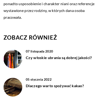
ponadto usposobienie i charakter niani oraz referencje
wystawione przez rodziny, w których dana osoba
pracowała.
ZOBACZ RÓWNIEŻ
07 listopada 2020
Czy włoskie ubrania są dobrej jakości?
05 stycznia 2022
Dlaczego warto spożywać kakao?