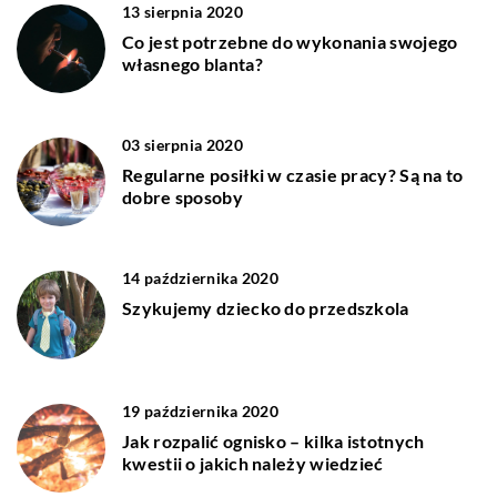
13 sierpnia 2020
Co jest potrzebne do wykonania swojego
własnego blanta?
03 sierpnia 2020
Regularne posiłki w czasie pracy? Są na to
dobre sposoby
14 października 2020
Szykujemy dziecko do przedszkola
19 października 2020
Jak rozpalić ognisko – kilka istotnych
kwestii o jakich należy wiedzieć