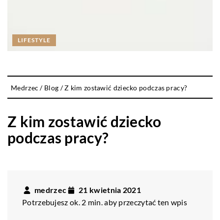
LIFESTYLE
Medrzec
/
Blog
/
Z kim zostawić dziecko podczas pracy?
Z kim zostawić dziecko
podczas pracy?
medrzec
21 kwietnia 2021
Potrzebujesz ok. 2 min. aby przeczytać ten wpis