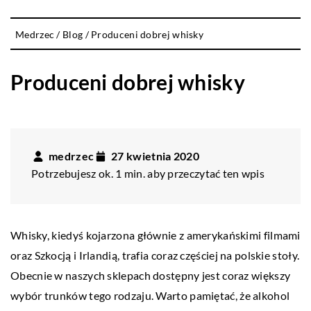
Medrzec
/
Blog
/
Produceni dobrej whisky
Produceni dobrej whisky
medrzec
27 kwietnia 2020
Potrzebujesz ok. 1 min. aby przeczytać ten wpis
Whisky, kiedyś kojarzona głównie z amerykańskimi filmami
oraz Szkocją i Irlandią, trafia coraz częściej na polskie stoły.
Obecnie w naszych sklepach dostępny jest coraz większy
wybór trunków tego rodzaju.
Warto pamiętać, że alkohol