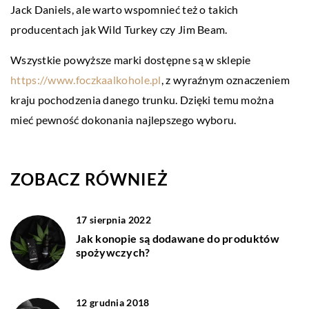
Jack Daniels, ale warto wspomnieć też o takich
producentach jak Wild Turkey czy Jim Beam.
Wszystkie powyższe marki dostępne są w sklepie
https://www.foczkaalkohole.pl
, z wyraźnym oznaczeniem
kraju pochodzenia danego trunku. Dzięki temu można
mieć pewność dokonania najlepszego wyboru.
ZOBACZ RÓWNIEŻ
17 sierpnia 2022
Jak konopie są dodawane do produktów
spożywczych?
12 grudnia 2018