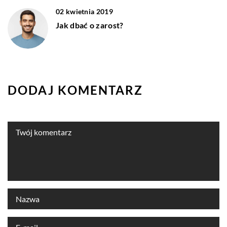
02 kwietnia 2019
Jak dbać o zarost?
DODAJ KOMENTARZ