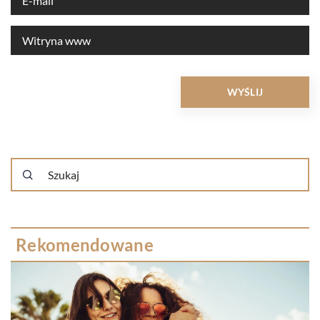
Rekomendowane