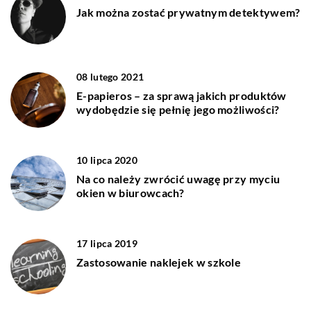
Jak można zostać prywatnym detektywem?
08 lutego 2021
E-papieros – za sprawą jakich produktów
wydobędzie się pełnię jego możliwości?
10 lipca 2020
Na co należy zwrócić uwagę przy myciu
okien w biurowcach?
17 lipca 2019
Zastosowanie naklejek w szkole