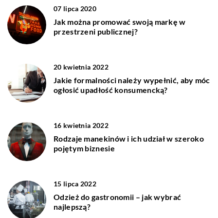
07 lipca 2020
Jak można promować swoją markę w
przestrzeni publicznej?
20 kwietnia 2022
Jakie formalności należy wypełnić, aby móc
ogłosić upadłość konsumencką?
16 kwietnia 2022
Rodzaje manekinów i ich udział w szeroko
pojętym biznesie
15 lipca 2022
Odzież do gastronomii – jak wybrać
najlepszą?