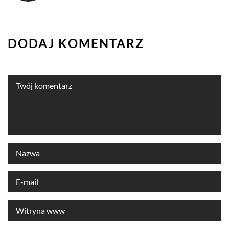
DODAJ KOMENTARZ