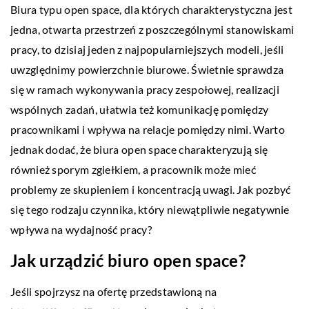
Biura typu open space, dla których charakterystyczna jest
jedna, otwarta przestrzeń z poszczególnymi stanowiskami
pracy, to dzisiaj jeden z najpopularniejszych modeli, jeśli
uwzględnimy powierzchnie biurowe. Świetnie sprawdza
się w ramach wykonywania pracy zespołowej, realizacji
wspólnych zadań, ułatwia też komunikację pomiędzy
pracownikami i wpływa na relacje pomiędzy nimi. Warto
jednak dodać, że biura open space charakteryzują się
również sporym zgiełkiem, a pracownik może mieć
problemy ze skupieniem i koncentracją uwagi. Jak pozbyć
się tego rodzaju czynnika, który niewątpliwie negatywnie
wpływa na wydajność pracy?
Jak urządzić biuro open space?
Jeśli spojrzysz na ofertę przedstawioną na