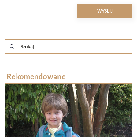
Rekomendowane