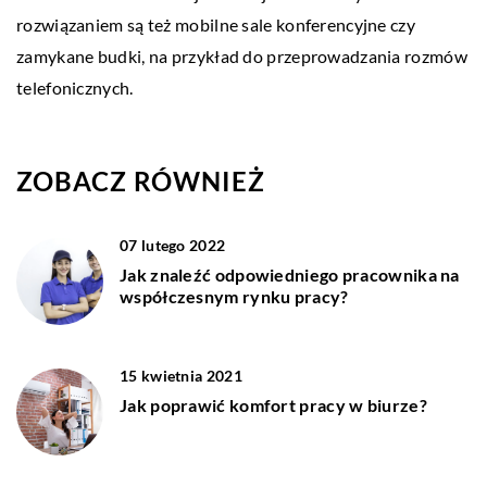
rozwiązaniem są też mobilne sale konferencyjne czy
zamykane budki, na przykład do przeprowadzania rozmów
telefonicznych.
ZOBACZ RÓWNIEŻ
07 lutego 2022
Jak znaleźć odpowiedniego pracownika na
współczesnym rynku pracy?
15 kwietnia 2021
Jak poprawić komfort pracy w biurze?