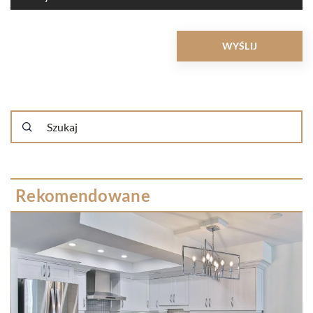
Rekomendowane