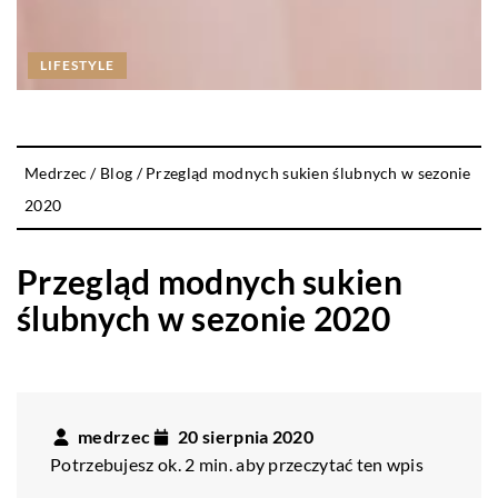
LIFESTYLE
Medrzec
/
Blog
/
Przegląd modnych sukien ślubnych w sezonie
2020
Przegląd modnych sukien
ślubnych w sezonie 2020
medrzec
20 sierpnia 2020
Potrzebujesz ok. 2 min. aby przeczytać ten wpis