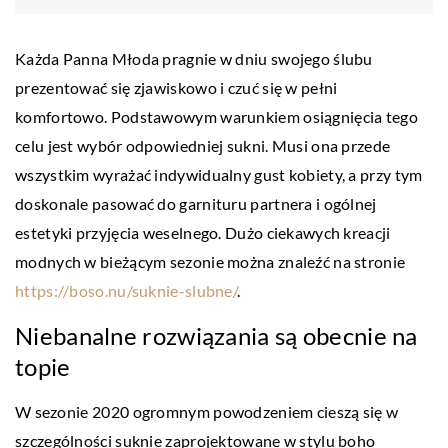
Każda Panna Młoda pragnie w dniu swojego ślubu
prezentować się zjawiskowo i czuć się w pełni
komfortowo. Podstawowym warunkiem osiągnięcia tego
celu jest wybór odpowiedniej sukni. Musi ona przede
wszystkim wyrażać indywidualny gust kobiety, a przy tym
doskonale pasować do garnituru partnera i ogólnej
estetyki przyjęcia weselnego. Dużo ciekawych kreacji
modnych w bieżącym sezonie można znaleźć na stronie
https://boso.nu/suknie-slubne/
.
Niebanalne rozwiązania są obecnie na
topie
W sezonie 2020 ogromnym powodzeniem cieszą się w
szczególności suknie zaprojektowane w stylu boho