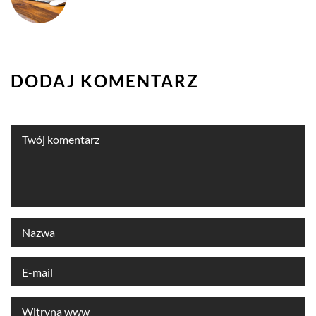
DODAJ KOMENTARZ