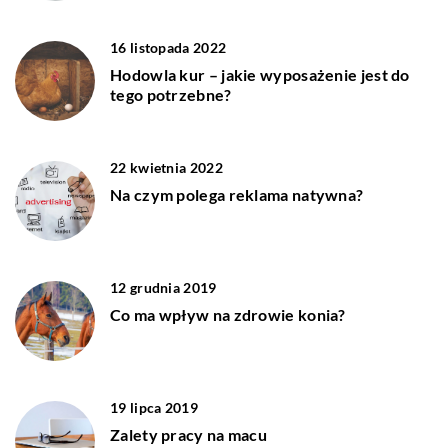
16 listopada 2022
Hodowla kur – jakie wyposażenie jest do
tego potrzebne?
22 kwietnia 2022
Na czym polega reklama natywna?
12 grudnia 2019
Co ma wpływ na zdrowie konia?
19 lipca 2019
Zalety pracy na macu