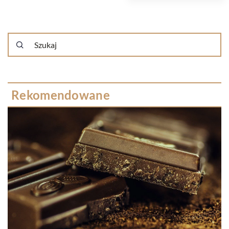
Rekomendowane