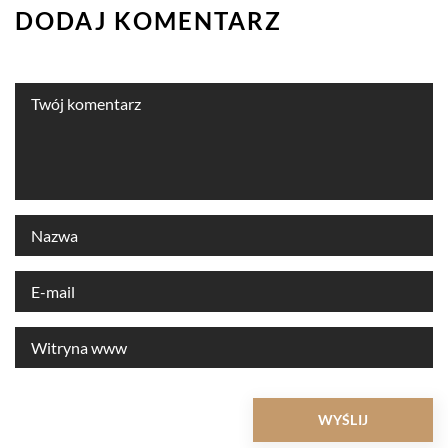
DODAJ KOMENTARZ