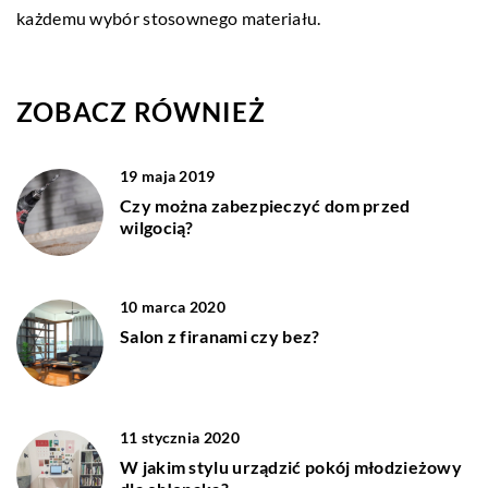
każdemu wybór stosownego materiału.
ZOBACZ RÓWNIEŻ
19 maja 2019
Czy można zabezpieczyć dom przed
wilgocią?
10 marca 2020
Salon z firanami czy bez?
11 stycznia 2020
W jakim stylu urządzić pokój młodzieżowy