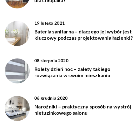
dla chłopaka?
19 lutego 2021
Bateria sanitarna – dlaczego jej wybór jest
kluczowy podczas projektowania łazienki?
08 sierpnia 2020
Rolety dzień noc – zalety takiego
rozwiązania w swoim mieszkaniu
06 grudnia 2020
Narożniki – praktyczny sposób na wystrój
nietuzinkowego salonu