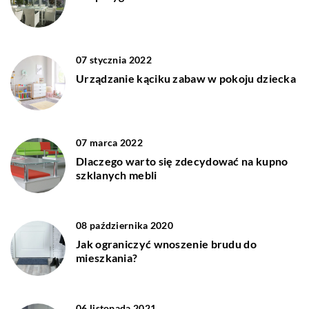
07 stycznia 2022
Urządzanie kąciku zabaw w pokoju dziecka
07 marca 2022
Dlaczego warto się zdecydować na kupno
szklanych mebli
08 października 2020
Jak ograniczyć wnoszenie brudu do
mieszkania?
06 listopada 2021