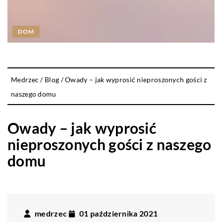
DOM
Medrzec
/
Blog
/
Owady – jak wyprosić nieproszonych gości z
naszego domu
Owady – jak wyprosić
nieproszonych gości z naszego
domu
medrzec
01 października 2021