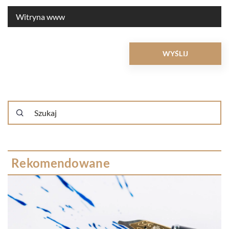
Rekomendowane