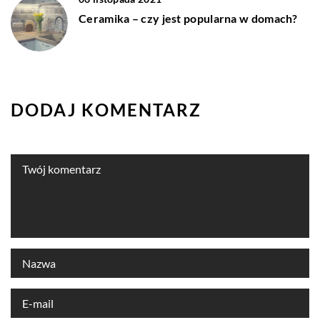
Ceramika – czy jest popularna w domach?
DODAJ KOMENTARZ