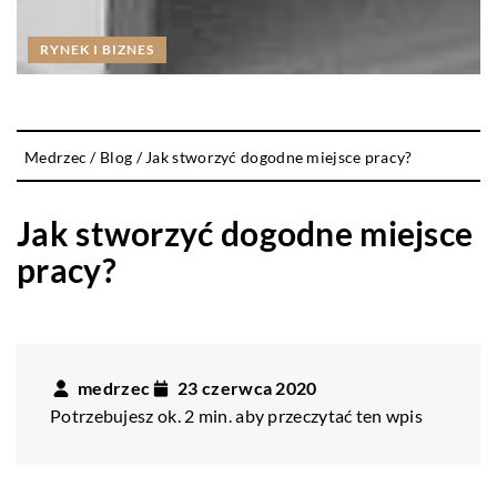
RYNEK I BIZNES
Medrzec
/
Blog
/
Jak stworzyć dogodne miejsce pracy?
Jak stworzyć dogodne miejsce
pracy?
medrzec
23 czerwca 2020
Potrzebujesz ok. 2 min. aby przeczytać ten wpis