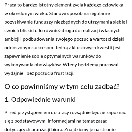
Praca to bardzo istotny element życia każdego człowieka
w określonym wieku. Stanowi sposób na regularne
pozyskiwanie funduszy niezbędnych do utrzymania siebie i
swoich bliskich. To również droga do realizacji własnych
ambicji i podbudowania swojego poczucia wartości dzięki
odnoszonym sukcesom. Jedną z kluczowych kwestii jest
zapewnienie sobie optymalnych warunków do
wykonywania obowiązków. Wtedy będziemy pracowali
wydajnie i bez poczucia frustracji.
O co powinniśmy w tym celu zadbać?
1. Odpowiednie warunki
Przed przystąpieniem do pracy rozsądnie będzie zapoznać
się z podstawowymi informacjami na temat zasad
dotyczących aranżacji biura. Znajdziemy je na stronie