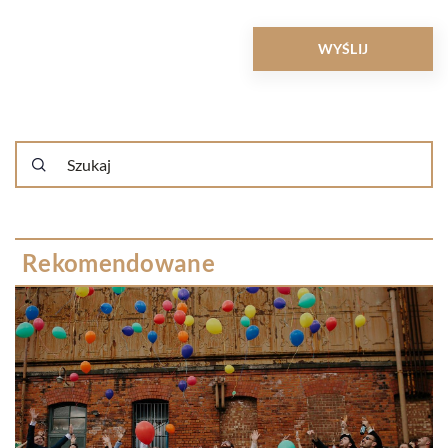
Rekomendowane