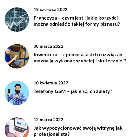
19 czerwca 2022
Franczyza – czym jest i jakie korzyści
można odnieść z takiej formy biznesu?
08 marca 2022
Inwentura – z pomocą jakich rozwiązań,
można ją wykonać szybciej i skuteczniej?
10 kwietnia 2022
Telefony GSM – jakie są ich zalety?
12 marca 2022
Jak wypozycjonować swoją witrynę jak
profesjonalista?