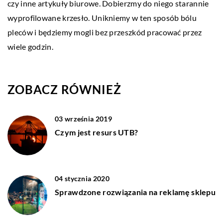
czy inne artykuły biurowe. Dobierzmy do niego starannie
wyprofilowane krzesło. Unikniemy w ten sposób bólu
pleców i będziemy mogli bez przeszkód pracować przez
wiele godzin.
ZOBACZ RÓWNIEŻ
03 września 2019
Czym jest resurs UTB?
04 stycznia 2020
Sprawdzone rozwiązania na reklamę sklepu