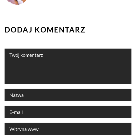
DODAJ KOMENTARZ