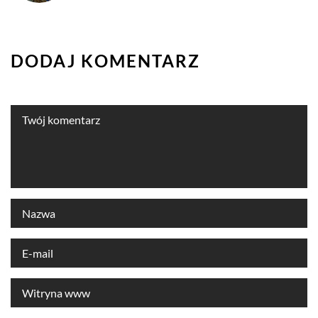
DODAJ KOMENTARZ