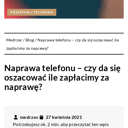
PRZEMYSŁ I TECHNIKA
Medrzec
/
Blog
/
Naprawa telefonu – czy da się oszacować ile
zapłacimy za naprawę?
Naprawa telefonu – czy da się
oszacować ile zapłacimy za
naprawę?
medrzec
27 kwietnia 2021
Potrzebujesz ok. 2 min. aby przeczytać ten wpis