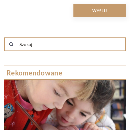
Rekomendowane