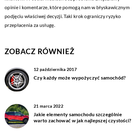
opinie i komentarze, które pomogą nam w błyskawicznym
podjęciu właściwej decyzji. Taki krok ograniczy ryzyko
przepłacenia za usługę.
ZOBACZ RÓWNIEŻ
12 października 2017
Czy każdy może wypożyczyć samochód?
21 marca 2022
Jakie elementy samochodu szczególnie
warto zachować w jak najlepszej czystości?