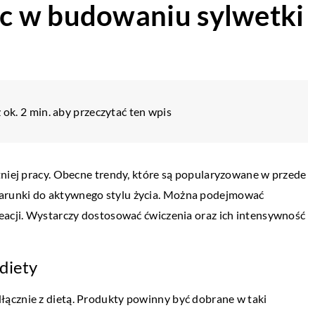
c w budowaniu sylwetki
 ok. 2 min. aby przeczytać ten wpis
tniej pracy. Obecne trendy, które są popularyzowane w przede
arunki do aktywnego stylu życia. Można podejmować
eacji. Wystarczy dostosować ćwiczenia oraz ich intensywność
diety
ącznie z dietą. Produkty powinny być dobrane w taki