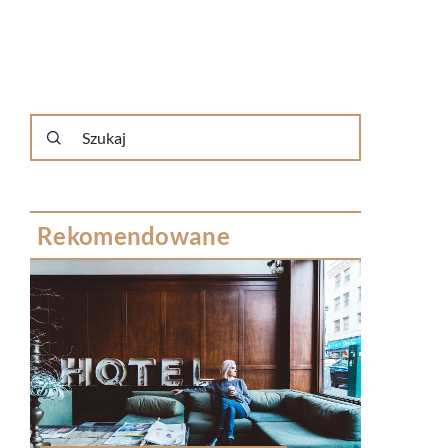
Rekomendowane