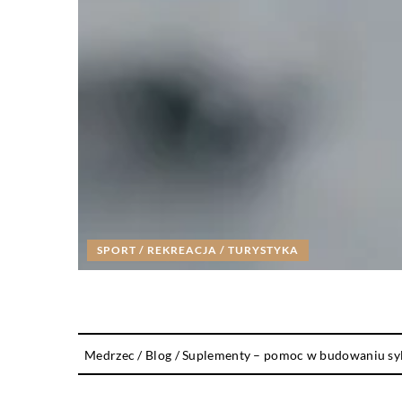
SPORT / REKREACJA / TURYSTYKA
Medrzec
/
Blog
/
Suplementy – pomoc w budowaniu sy