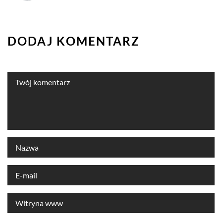
DODAJ KOMENTARZ