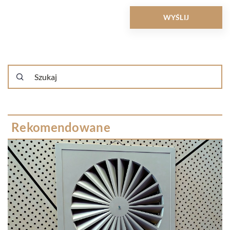
Rekomendowane