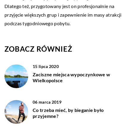
Dlatego też, przygotowany jest on profesjonalnie na
przyjęcie większych grup i zapewnienie im masy atrakcji
podczas tygodniowego pobytu.
ZOBACZ RÓWNIEŻ
15 lipca 2020
Zaciszne miejsca wypoczynkowe w
Wielkopolsce
06 marca 2019
Co trzeba mieć, by bieganie było
przyjemne?