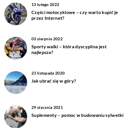
13 lutego 2022
Części motocyklowe – czy warto kupić je
przez Internet?
03 sierpnia 2022
Sporty walki – która dyscyplina jest
najlepsza?
23 listopada 2020
Jak ubrać się w góry?
29 stycznia 2021
Suplementy – pomoc w budowaniu sylwetki