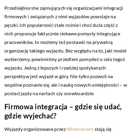
Przedsiębiorstw zajmujących się organizacjami integracji
firmowych i związanych z nimi wyjazdów powstaje na
pęczki. Ich popularność stale rośnie i choć duża część z
nich proponuje faktycznie ciekawe pomysły integrujące
pracowników, to możemy też postawić na prywatną
organizację takiego wyjazdu. Bez względu na to, jaki model
wybierzemy, powinniśmy przedtem pomyśleć o celu tegoż
wyjazdu. Jedną z lepszych i rzadziej spotykanych
perspektyw jest wyjazd w góry. Nie tylko pozwoli na
wspólne poznanie się, ale i naukę nowych umiejętności – w
postaci jazdy na nartach czy snowboardzie.
Firmowa integracja – gdzie się udać,
gdzie wyjechać?
Wyjazdy organizowane przez
Winterevent
stają się