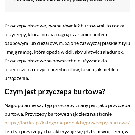
Przyczepy płozowe, zwane również burtowymi, to rodzaj
przyczepy, którą można ciągnąć za samochodem
osobowym lub ciężarowym. Są one zazwyczaj płaskie z tyłu
i mają rampę, która opada w dół, aby ułatwić załadunek.
Przyczepy płozowe są powszechnie używane do
przenoszenia dużych przedmiotów, takich jak meble i
urządzenia.
Czym jest przyczepa burtowa?
Najpopularniejszy typ przyczepy znany jest jako przyczepa
burtowa. Przyczepy burtowe znajdziesz na stronie
https://lorries.pl/kategoria-produktu/przyczepy-burtowe/
.
Ten typ przyczepy charakteryzuje się płytkim wnętrzem, w