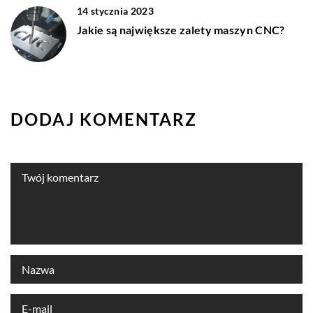
14 stycznia 2023
Jakie są największe zalety maszyn CNC?
DODAJ KOMENTARZ