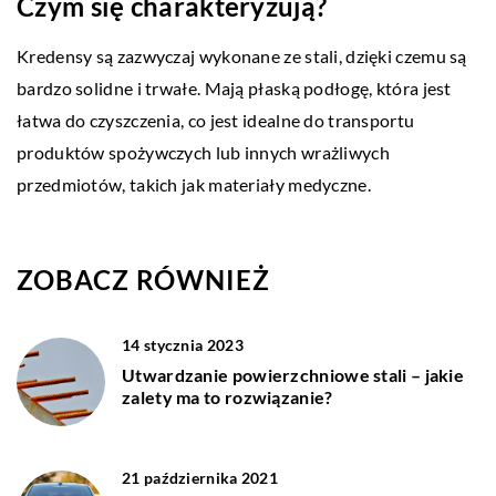
Czym się charakteryzują?
Kredensy są zazwyczaj wykonane ze stali, dzięki czemu są
bardzo solidne i trwałe. Mają płaską podłogę, która jest
łatwa do czyszczenia, co jest idealne do transportu
produktów spożywczych lub innych wrażliwych
przedmiotów, takich jak materiały medyczne.
ZOBACZ RÓWNIEŻ
14 stycznia 2023
Utwardzanie powierzchniowe stali – jakie
zalety ma to rozwiązanie?
21 października 2021