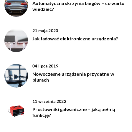
Automatyczna skrzynia biegów – co warto
wiedzieć?
21 maja 2020
Jak ładować elektroniczne urządzenia?
04 lipca 2019
Nowoczesne urządzenia przydatne w
biurach
11 września 2022
Prostowniki galwaniczne – jaką pełnią
funkcję?