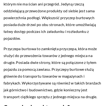
którym nie ma ścian ani przegród. Jedyną rzeczą
oddzielającą przewożone produkty od siebie jest sama
powierzchnia podłogi. Większość przyczep burtowych
posiada duże drzwi po obu stronach, które umożliwiają
łatwy dostęp podczas ich załadunku i rozładunku z
pojazdów.
Przyczepa burtowa to zamknięta przyczepa, która może
służyć do przewożenia towarów z jednego miejsca na
drugie. Posiada dwie strony, które są połączone z tyłem
pojazdu za pomocą zawiasu. Przyczepy burtowe służą
głównie do transportu towarów w magazynach i
fabrykach. Wykorzystywane są również w takich branżach
jak górnictwo i budownictwo, gdzie konieczny jest
transport ciężkiego sprzętu z jednego miejsca na drugie.