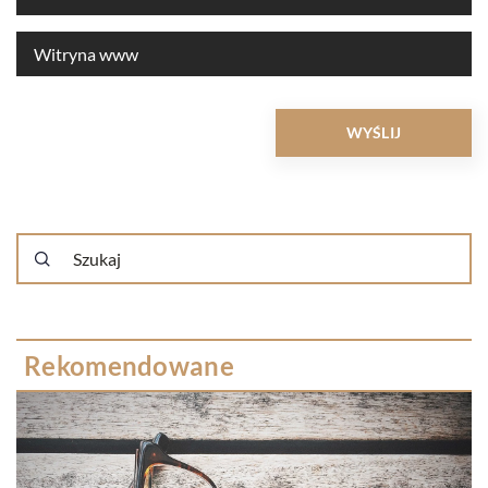
Rekomendowane