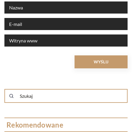
Rekomendowane