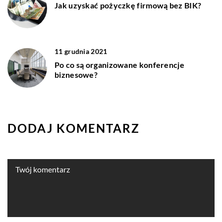
Jak uzyskać pożyczkę firmową bez BIK?
11 grudnia 2021
Po co są organizowane konferencje
biznesowe?
DODAJ KOMENTARZ