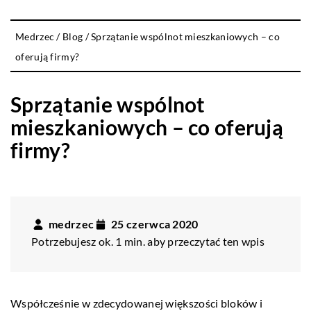
Medrzec
/
Blog
/
Sprzątanie wspólnot mieszkaniowych – co
oferują firmy?
Sprzątanie wspólnot
mieszkaniowych – co oferują
firmy?
medrzec
25 czerwca 2020
Potrzebujesz ok. 1 min. aby przeczytać ten wpis
Współcześnie w zdecydowanej większości bloków i