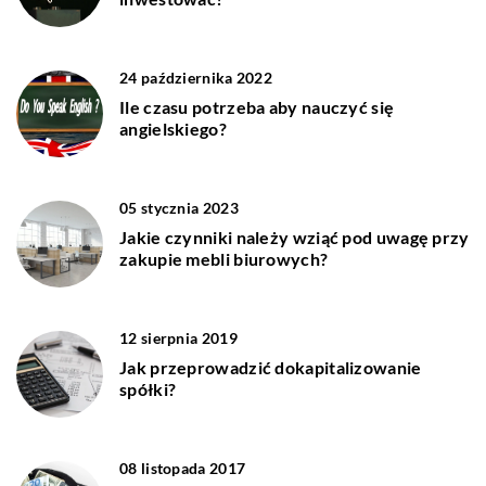
24 października 2022
Ile czasu potrzeba aby nauczyć się
angielskiego?
05 stycznia 2023
Jakie czynniki należy wziąć pod uwagę przy
zakupie mebli biurowych?
12 sierpnia 2019
Jak przeprowadzić dokapitalizowanie
spółki?
08 listopada 2017