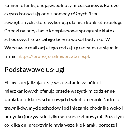
kamienic funkcjonują wspólnoty mieszkaniowe. Bardzo
często korzystają one z pomocy różnych firm
zewnętrznych, które wykonują dla nich konkretne usługi.
Chodzi na przykład o kompleksowe sprzątanie klatek
schodowych oraz całego terenu wokół budynku. W
Warszawie realizacją tego rodzaju prac zajmuje się m.in.
firma:
https://profesjonalnesprzatanie.pl
.
Podstawowe usługi
Firmy specjalizujące się w sprzątaniu wspólnot
mieszkaniowych oferują przede wszystkim codzienne
zamiatanie klatek schodowych i wind, zbieranie śmieci z
trawników, mycie schodów i odśnieżanie chodnika wokół
budynku (oczywiście tylko w okresie zimowym). Poza tym
co kilka dni precyzyjnie myją wszelkie klamki, poręcze i