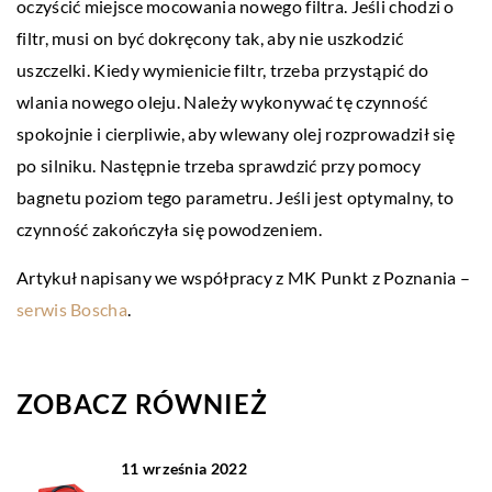
oczyścić miejsce mocowania nowego filtra. Jeśli chodzi o
filtr, musi on być dokręcony tak, aby nie uszkodzić
uszczelki. Kiedy wymienicie filtr, trzeba przystąpić do
wlania nowego oleju. Należy wykonywać tę czynność
spokojnie i cierpliwie, aby wlewany olej rozprowadził się
po silniku. Następnie trzeba sprawdzić przy pomocy
bagnetu poziom tego parametru. Jeśli jest optymalny, to
czynność zakończyła się powodzeniem.
Artykuł napisany we współpracy z MK Punkt z Poznania –
serwis Boscha
.
ZOBACZ RÓWNIEŻ
11 września 2022