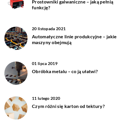
Prostowniki galwaniczne – jaką pełnią
funkcję?
20 listopada 2021
Automatyczne linie produkcyjne – jakie
maszyny obejmują
01 lipca 2019
Obróbka metalu – co ją ułatwi?
11 lutego 2020
Czym różni się karton od tektury?