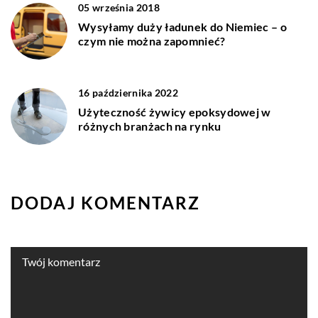
05 września 2018
Wysyłamy duży ładunek do Niemiec – o
czym nie można zapomnieć?
16 października 2022
Użyteczność żywicy epoksydowej w
różnych branżach na rynku
DODAJ KOMENTARZ