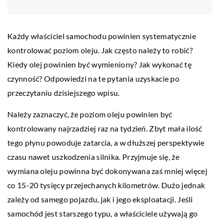
Każdy właściciel samochodu powinien systematycznie
kontrolować poziom oleju. Jak często należy to robić?
Kiedy olej powinien być wymieniony? Jak wykonać tę
czynność? Odpowiedzi na te pytania uzyskacie po
przeczytaniu dzisiejszego wpisu.
Należy zaznaczyć, że poziom oleju powinien być
kontrolowany najrzadziej raz na tydzień. Zbyt mała ilość
tego płynu powoduje zatarcia, a w dłuższej perspektywie
czasu nawet uszkodzenia silnika. Przyjmuje się, że
wymiana oleju powinna być dokonywana zaś mniej więcej
co 15-20 tysięcy przejechanych kilometrów. Dużo jednak
zależy od samego pojazdu, jak i jego eksploatacji. Jeśli
samochód jest starszego typu, a właściciele używają go