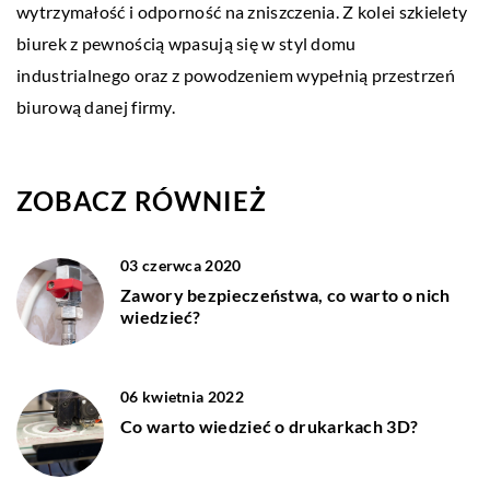
wytrzymałość i odporność na zniszczenia. Z kolei szkielety
biurek z pewnością wpasują się w styl domu
industrialnego oraz z powodzeniem wypełnią przestrzeń
biurową danej firmy.
ZOBACZ RÓWNIEŻ
03 czerwca 2020
Zawory bezpieczeństwa, co warto o nich
wiedzieć?
06 kwietnia 2022
Co warto wiedzieć o drukarkach 3D?