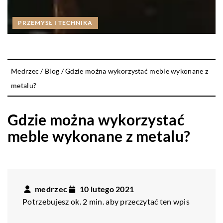
PRZEMYSŁ I TECHNIKA
Medrzec
/
Blog
/
Gdzie można wykorzystać meble wykonane z
metalu?
Gdzie można wykorzystać
meble wykonane z metalu?
medrzec
10 lutego 2021
Potrzebujesz ok. 2 min. aby przeczytać ten wpis