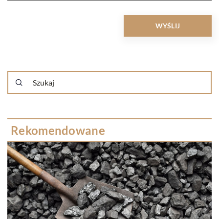
Rekomendowane