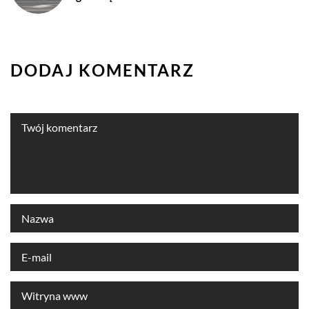
DODAJ KOMENTARZ