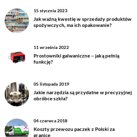
15 stycznia 2023
Jak ważną kwestię w sprzedaży produktów
spożywczych, ma ich opakowanie?
11 września 2022
Prostowniki galwaniczne – jaką pełnią
funkcję?
05 listopada 2019
Jakie narzędzia są przydatne w precyzyjnej
obróbce szkła?
04 czerwca 2018
Koszty przewozu paczek z Polski za
granicę