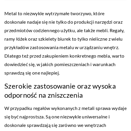
Metal to niezwykle wytrzymałe tworzywo, które
doskonale nadaje się nie tylko do produkcji narzędzi oraz
przedmiotów codziennego użytku, ale także mebli. Regały,
ramy łóżek oraz szkielety biurek to tylko nieliczne z wielu
przykładów zastosowania metalu w urządzaniu wnętrz.
Dlatego też przed zakupieniem konkretnego mebla, warto
dowiedzieć się, w jakich pomieszczeniach i warunkach
sprawdzą się one najlepiej.
Szerokie zastosowanie oraz wysoka
odporność na zniszczenia
W przypadku regałów wykonanych z metali sprawa wydaje
się być najprostsza. Są one niezwykle uniwersalne i
doskonale sprawdzają się zarówno we wnętrzach