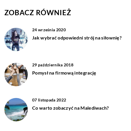
ZOBACZ RÓWNIEŻ
24 września 2020
Jak wybrać odpowiedni strój na siłownię?
29 października 2018
Pomysł na firmową integrację
07 listopada 2022
Co warto zobaczyć na Malediwach?