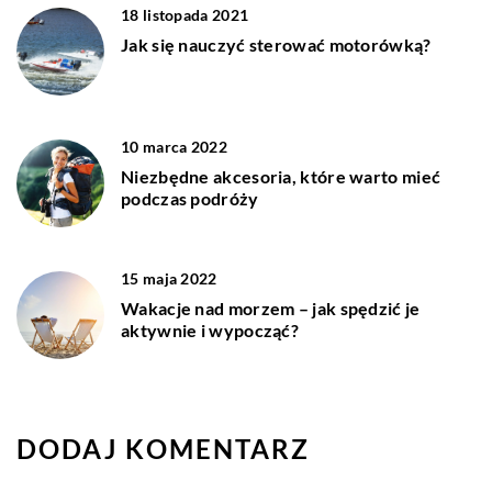
18 listopada 2021
Jak się nauczyć sterować motorówką?
10 marca 2022
Niezbędne akcesoria, które warto mieć
podczas podróży
15 maja 2022
Wakacje nad morzem – jak spędzić je
aktywnie i wypocząć?
DODAJ KOMENTARZ