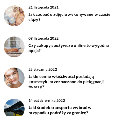
21 listopada 2021
Jak zadbać o zdjęcia wykonywane w czasie
ciąży?
09 listopada 2022
Czy zakupy spożywcze online to wygodna
opcja?
25 stycznia 2022
Jakie cenne właściwości posiadają
kosmetyki przeznaczone do pielęgnacji
twarzy?
14 października 2022
Jaki środek transportu wybrać w
przypadku podróży za granicę?