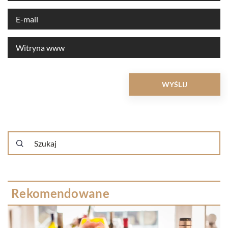
Rekomendowane