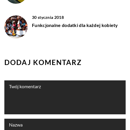
30 stycznia 2018
Funkcjonalne dodatki dla każdej kobiety
DODAJ KOMENTARZ