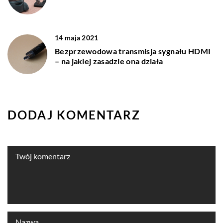
14 maja 2021
Bezprzewodowa transmisja sygnału HDMI
– na jakiej zasadzie ona działa
DODAJ KOMENTARZ