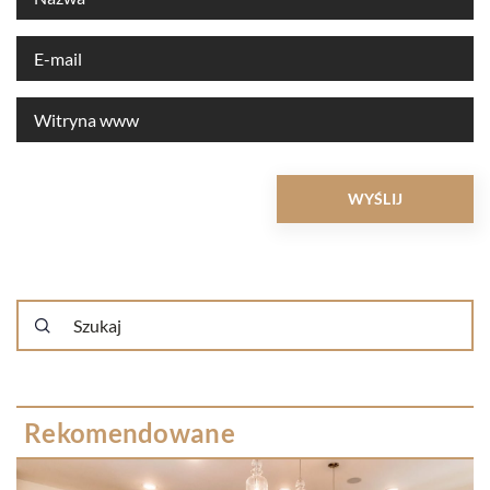
Rekomendowane