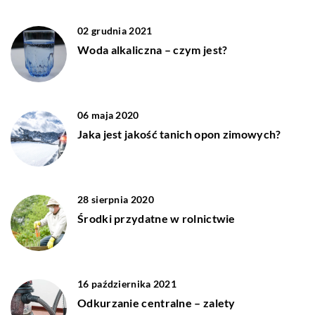
02 grudnia 2021
Woda alkaliczna – czym jest?
06 maja 2020
Jaka jest jakość tanich opon zimowych?
28 sierpnia 2020
Środki przydatne w rolnictwie
16 października 2021
Odkurzanie centralne – zalety