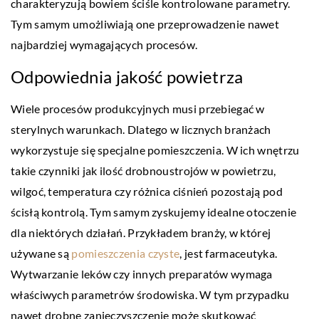
charakteryzują bowiem ściśle kontrolowane parametry.
Tym samym umożliwiają one przeprowadzenie nawet
najbardziej wymagających procesów.
Odpowiednia jakość powietrza
Wiele procesów produkcyjnych musi przebiegać w
sterylnych warunkach. Dlatego w licznych branżach
wykorzystuje się specjalne pomieszczenia. W ich wnętrzu
takie czynniki jak ilość drobnoustrojów w powietrzu,
wilgoć, temperatura czy różnica ciśnień pozostają pod
ścisłą kontrolą. Tym samym zyskujemy idealne otoczenie
dla niektórych działań. Przykładem branży, w której
używane są
pomieszczenia czyste
, jest farmaceutyka.
Wytwarzanie leków czy innych preparatów wymaga
właściwych parametrów środowiska. W tym przypadku
nawet drobne zanieczyszczenie może skutkować