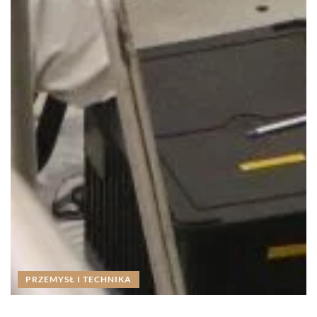
PRZEMYSŁ I TECHNIKA