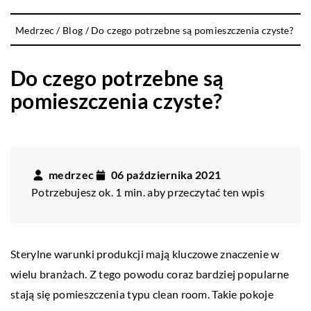
Medrzec
/
Blog
/
Do czego potrzebne są pomieszczenia czyste?
Do czego potrzebne są
pomieszczenia czyste?
medrzec
06 października 2021
Potrzebujesz ok. 1 min. aby przeczytać ten wpis
Sterylne warunki produkcji mają kluczowe znaczenie w
wielu branżach. Z tego powodu coraz bardziej popularne
stają się pomieszczenia typu clean room. Takie pokoje