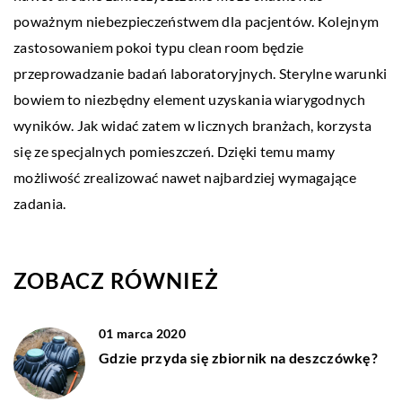
poważnym niebezpieczeństwem dla pacjentów. Kolejnym
zastosowaniem pokoi typu clean room będzie
przeprowadzanie badań laboratoryjnych. Sterylne warunki
bowiem to niezbędny element uzyskania wiarygodnych
wyników. Jak widać zatem w licznych branżach, korzysta
się ze specjalnych pomieszczeń. Dzięki temu mamy
możliwość zrealizować nawet najbardziej wymagające
zadania.
ZOBACZ RÓWNIEŻ
01 marca 2020
Gdzie przyda się zbiornik na deszczówkę?