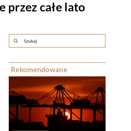
e przez całe lato
Rekomendowane