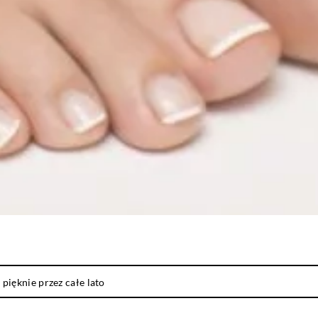
 pięknie przez całe lato