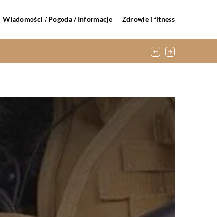
Wiadomości / Pogoda / Informacje
Zdrowie i fitness