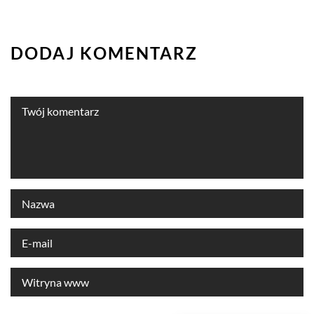
DODAJ KOMENTARZ