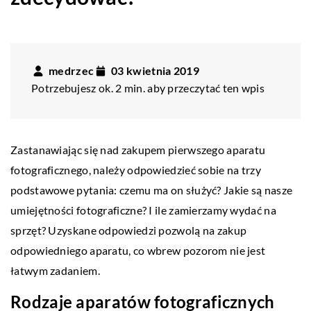
medrzec
03 kwietnia 2019
Potrzebujesz ok. 2 min. aby przeczytać ten wpis
Zastanawiając się nad zakupem pierwszego aparatu
fotograficznego, należy odpowiedzieć sobie na trzy
podstawowe pytania: czemu ma on służyć? Jakie są nasze
umiejętności fotograficzne? I ile zamierzamy wydać na
sprzęt? Uzyskane odpowiedzi pozwolą na zakup
odpowiedniego aparatu, co wbrew pozorom nie jest
łatwym zadaniem.
Rodzaje aparatów fotograficznych