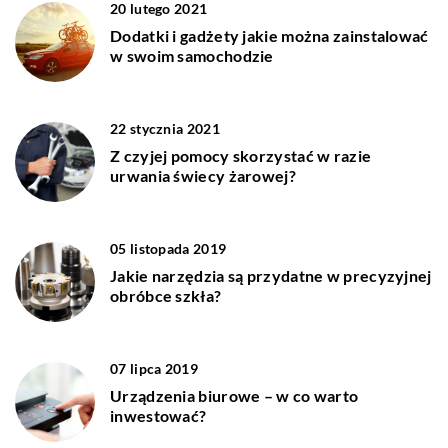
20 lutego 2021
Dodatki i gadżety jakie można zainstalować
w swoim samochodzie
22 stycznia 2021
Z czyjej pomocy skorzystać w razie
urwania świecy żarowej?
05 listopada 2019
Jakie narzędzia są przydatne w precyzyjnej
obróbce szkła?
07 lipca 2019
Urządzenia biurowe – w co warto
inwestować?