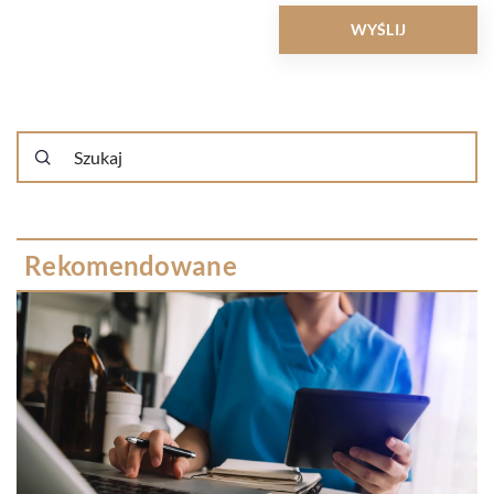
Rekomendowane