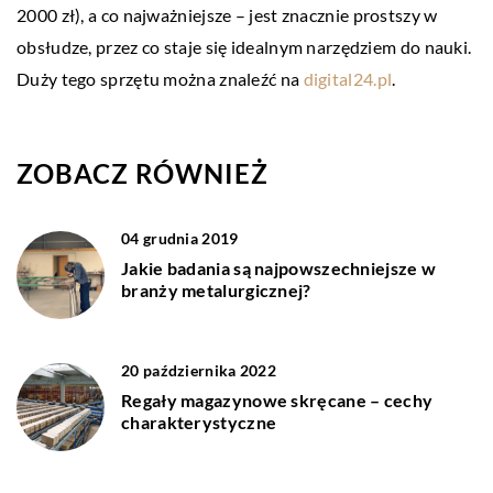
2000 zł), a co najważniejsze – jest znacznie prostszy w
obsłudze, przez co staje się idealnym narzędziem do nauki.
Duży tego sprzętu można znaleźć na
digital24.pl
.
ZOBACZ RÓWNIEŻ
04 grudnia 2019
Jakie badania są najpowszechniejsze w
branży metalurgicznej?
20 października 2022
Regały magazynowe skręcane – cechy
charakterystyczne