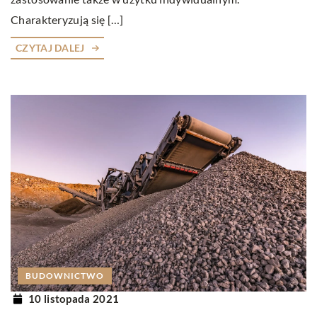
Charakteryzują się […]
CZYTAJ DALEJ
BUDOWNICTWO
10 listopada 2021