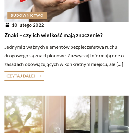
BUDOWNICTWO
10 lutego 2022
Znaki – czy ich wielkość mają znaczenie?
Jednymi z ważnych elementów bezpieczeństwa ruchu
drogowego są znaki pionowe. Zazwyczaj informują one o
zasadach obowiązujących w konkretnym miejscu, ale […]
CZYTAJ DALEJ