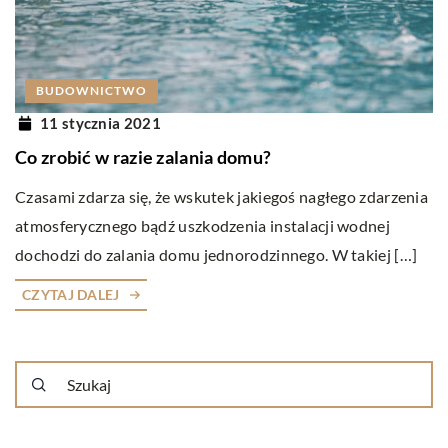
BUDOWNICTWO
11 stycznia 2021
Co zrobić w razie zalania domu?
Czasami zdarza się, że wskutek jakiegoś nagłego zdarzenia
atmosferycznego bądź uszkodzenia instalacji wodnej
dochodzi do zalania domu jednorodzinnego. W takiej […]
CZYTAJ DALEJ