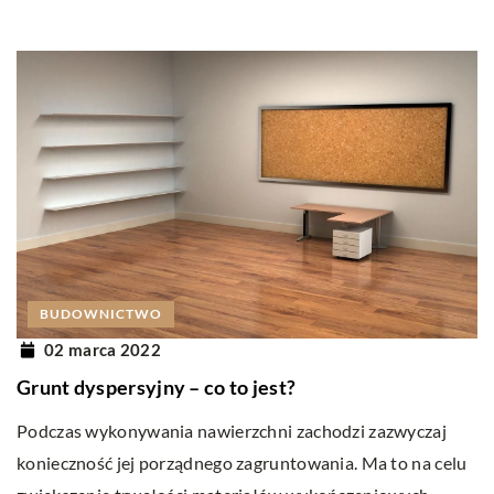
BUDOWNICTWO
02 marca 2022
Grunt dyspersyjny – co to jest?
Podczas wykonywania nawierzchni zachodzi zazwyczaj
konieczność jej porządnego zagruntowania. Ma to na celu