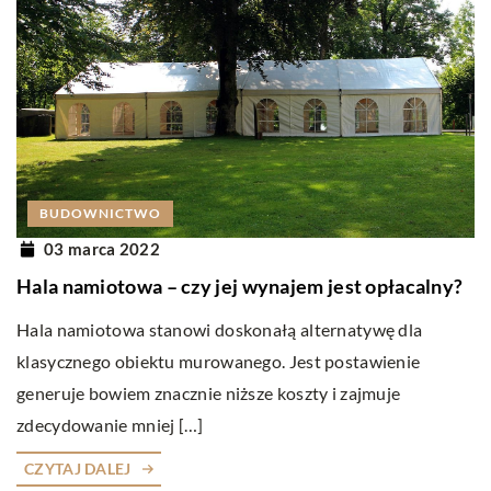
BUDOWNICTWO
03 marca 2022
Hala namiotowa – czy jej wynajem jest opłacalny?
Hala namiotowa stanowi doskonałą alternatywę dla
klasycznego obiektu murowanego. Jest postawienie
generuje bowiem znacznie niższe koszty i zajmuje
zdecydowanie mniej […]
CZYTAJ DALEJ