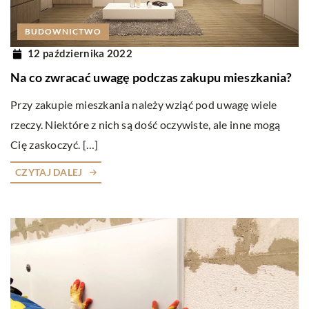
BUDOWNICTWO
12 października 2022
Na co zwracać uwagę podczas zakupu mieszkania?
Przy zakupie mieszkania należy wziąć pod uwagę wiele
rzeczy. Niektóre z nich są dość oczywiste, ale inne mogą
Cię zaskoczyć. […]
CZYTAJ DALEJ