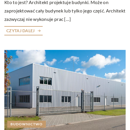
Kto to jest? Architekt projektuje budynki. Może on
zaprojektować cały budynek lub tylko jego część. Architekt
zazwyczaj nie wykonuje prac […]
CZYTAJ DALEJ
BUDOWNICTWO