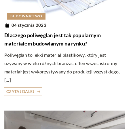
BUDOWNICTWO
04 stycznia 2023
Dlaczego poliwęglan jest tak popularnym
materiałem budowlanym na rynku?
Poliwęglan to lekki materiał plastikowy, który jest
używany w wielu różnych branżach. Ten wszechstronny
materiał jest wykorzystywany do produkcji wszystkiego,
[…]
CZYTAJ DALEJ