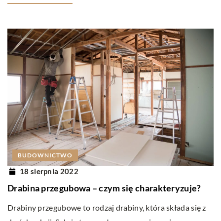
BUDOWNICTWO
18 sierpnia 2022
Drabina przegubowa – czym się charakteryzuje?
Drabiny przegubowe to rodzaj drabiny, która składa się z