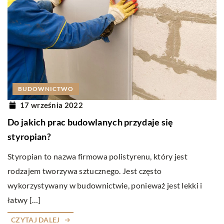
BUDOWNICTWO
17 września 2022
Do jakich prac budowlanych przydaje się
styropian?
Styropian to nazwa firmowa polistyrenu, który jest
rodzajem tworzywa sztucznego. Jest często
wykorzystywany w budownictwie, ponieważ jest lekki i
łatwy […]
CZYTAJ DALEJ