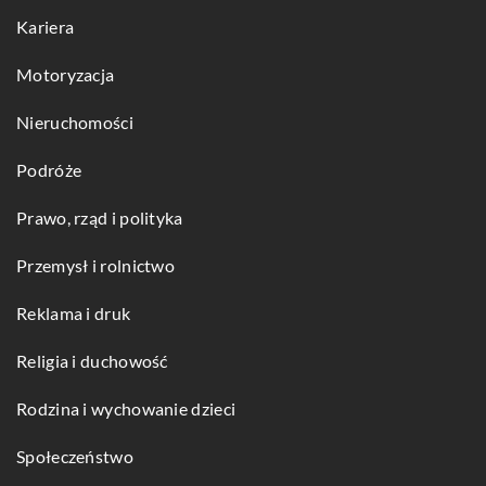
Kariera
Motoryzacja
Nieruchomości
Podróże
Prawo, rząd i polityka
Przemysł i rolnictwo
Reklama i druk
Religia i duchowość
Rodzina i wychowanie dzieci
Społeczeństwo