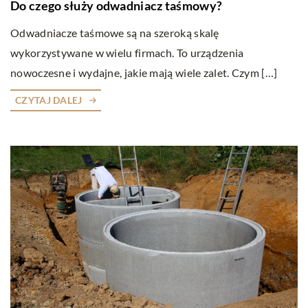
Do czego służy odwadniacz taśmowy?
Odwadniacze taśmowe są na szeroką skalę
wykorzystywane w wielu firmach. To urządzenia
nowoczesne i wydajne, jakie mają wiele zalet. Czym […]
CZYTAJ DALEJ