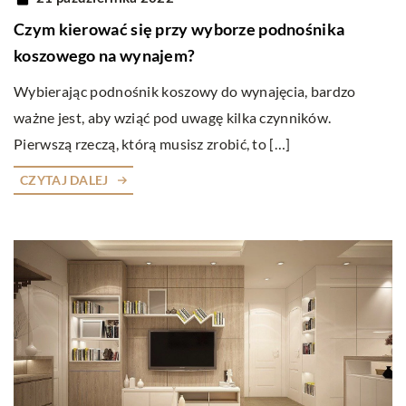
Czym kierować się przy wyborze podnośnika
koszowego na wynajem?
Wybierając podnośnik koszowy do wynajęcia, bardzo
ważne jest, aby wziąć pod uwagę kilka czynników.
Pierwszą rzeczą, którą musisz zrobić, to […]
CZYTAJ DALEJ