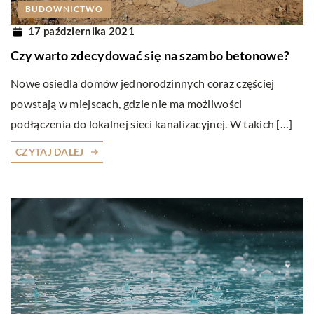
BUDOWNICTWO
17 października 2021
Czy warto zdecydować się na szambo betonowe?
Nowe osiedla domów jednorodzinnych coraz częściej
powstają w miejscach, gdzie nie ma możliwości
podłączenia do lokalnej sieci kanalizacyjnej. W takich […]
CZYTAJ DALEJ