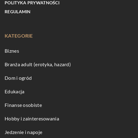
POLITYKA PRYWATNOŚCI
REGULAMIN
KATEGORIE
Biznes
Branża adult (erotyka, hazard)
Dom i ogród
Edukacja
Finanse osobiste
Hobby i zainteresowania
Jedzenie i napoje