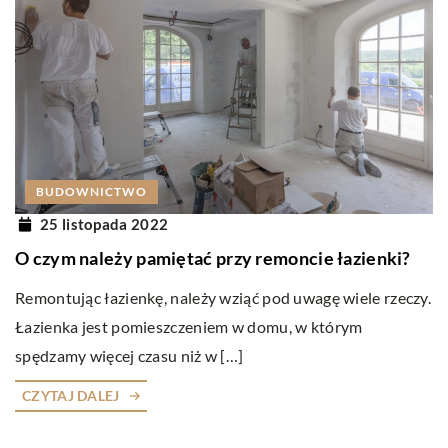
BUDOWNICTWO
25 listopada 2022
O czym należy pamiętać przy remoncie łazienki?
Remontując łazienkę, należy wziąć pod uwagę wiele rzeczy.
Łazienka jest pomieszczeniem w domu, w którym
spędzamy więcej czasu niż w […]
CZYTAJ DALEJ