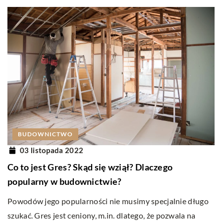
BUDOWNICTWO
03 listopada 2022
Co to jest Gres? Skąd się wziął? Dlaczego
popularny w budownictwie?
Powodów jego popularności nie musimy specjalnie długo
szukać. Gres jest ceniony, m.in. dlatego, że pozwala na