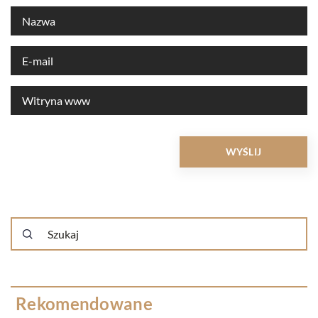
Rekomendowane