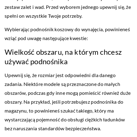
zestaw zalet i wad. Przed wyborem jednego upewnij się, że
spełni on wszystkie Twoje potrzeby.
Wybierając podnośnik koszowy do wynajęcia, powinieneś
wziąć pod uwagę następujące kwestie:
Wielkość obszaru, na którym chcesz
używać podnośnika
Upewnij się, że rozmiar jest odpowiedni dla danego
zadania. Niektóre modele są przeznaczone do małych
obszarów, podczas gdy inne mogą pomieścić również duże
obszary. Na przykład, jeśli potrzebujesz podnośnika do
magazynu, to powinieneś szukać takiego, który ma
wystarczającą pojemność do obsługi ciężkich ładunków
bez naruszania standardów bezpieczeństwa.