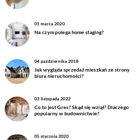
01 marca 2020
Na czym polega home staging?
04 października 2018
Jak wygląda sprzedaż mieszkań ze strony
biura nieruchomości?
03 listopada 2022
Co to jest Gres? Skąd się wziął? Dlaczego
popularny w budownictwie?
05 stycznia 2020