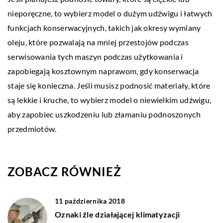
nieporęczne, to wybierz model o dużym udźwigu i łatwych
funkcjach konserwacyjnych, takich jak okresy wymiany
oleju, które pozwalają na mniej przestojów podczas
serwisowania tych maszyn podczas użytkowania i
zapobiegają kosztownym naprawom, gdy konserwacja
staje się konieczna. Jeśli musisz podnosić materiały, które
są lekkie i kruche, to wybierz model o niewielkim udźwigu,
aby zapobiec uszkodzeniu lub złamaniu podnoszonych
przedmiotów.
ZOBACZ RÓWNIEŻ
11 października 2018
Oznaki źle działającej klimatyzacji