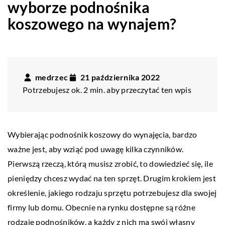
wyborze podnośnika
koszowego na wynajem?
medrzec
21 października 2022
Potrzebujesz ok. 2 min. aby przeczytać ten wpis
Wybierając podnośnik koszowy do wynajęcia, bardzo
ważne jest, aby wziąć pod uwagę kilka czynników.
Pierwszą rzeczą, którą musisz zrobić, to dowiedzieć się, ile
pieniędzy chcesz wydać na ten sprzęt. Drugim krokiem jest
określenie, jakiego rodzaju sprzętu potrzebujesz dla swojej
firmy lub domu. Obecnie na rynku dostępne są różne
rodzaje podnośników, a każdy z nich ma swój własny