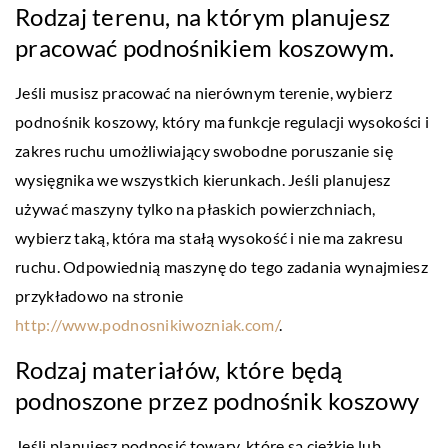
Rodzaj terenu, na którym planujesz
pracować podnośnikiem koszowym.
Jeśli musisz pracować na nierównym terenie, wybierz
podnośnik koszowy, który ma funkcje regulacji wysokości i
zakres ruchu umożliwiający swobodne poruszanie się
wysięgnika we wszystkich kierunkach. Jeśli planujesz
używać maszyny tylko na płaskich powierzchniach,
wybierz taką, która ma stałą wysokość i nie ma zakresu
ruchu. Odpowiednią maszynę do tego zadania wynajmiesz
przykładowo na stronie
http://www.podnosnikiwozniak.com/
.
Rodzaj materiałów, które będą
podnoszone przez podnośnik koszowy
Jeśli planujesz podnosić towary, które są ciężkie lub