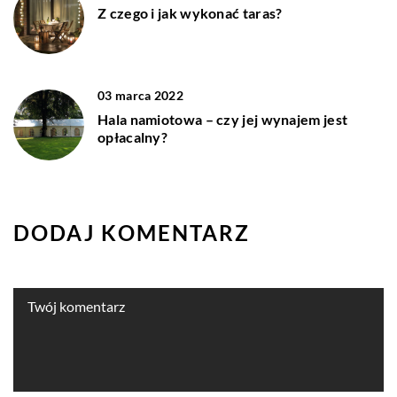
Z czego i jak wykonać taras?
03 marca 2022
Hala namiotowa – czy jej wynajem jest
opłacalny?
DODAJ KOMENTARZ