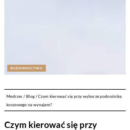
BUDOWNICTWO
Medrzec
/
Blog
/
Czym kierować się przy wyborze podnośnika
koszowego na wynajem?
Czym kierować się przy