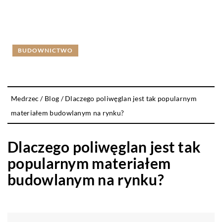
BUDOWNICTWO
Medrzec
/
Blog
/
Dlaczego poliwęglan jest tak popularnym
materiałem budowlanym na rynku?
Dlaczego poliwęglan jest tak
popularnym materiałem
budowlanym na rynku?