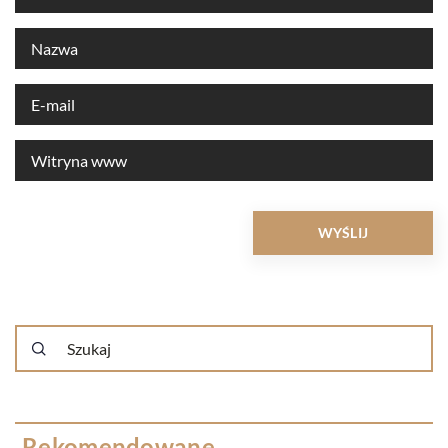
Rekomendowane