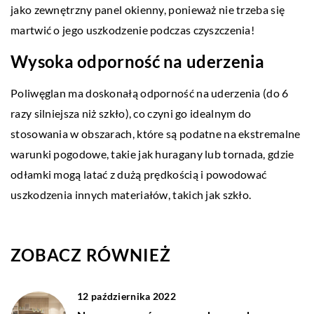
jako zewnętrzny panel okienny, ponieważ nie trzeba się
martwić o jego uszkodzenie podczas czyszczenia!
Wysoka odporność na uderzenia
Poliwęglan ma doskonałą odporność na uderzenia (do 6
razy silniejsza niż szkło), co czyni go idealnym do
stosowania w obszarach, które są podatne na ekstremalne
warunki pogodowe, takie jak huragany lub tornada, gdzie
odłamki mogą latać z dużą prędkością i powodować
uszkodzenia innych materiałów, takich jak szkło.
ZOBACZ RÓWNIEŻ
12 października 2022