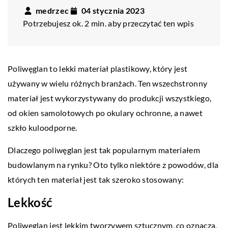
medrzec
04 stycznia 2023
Potrzebujesz ok. 2 min. aby przeczytać ten wpis
Poliwęglan to lekki materiał plastikowy, który jest
używany w wielu różnych branżach. Ten wszechstronny
materiał jest wykorzystywany do produkcji wszystkiego,
od okien samolotowych po okulary ochronne, a nawet
szkło kuloodporne.
Dlaczego poliwęglan jest tak popularnym materiałem
budowlanym na rynku? Oto tylko niektóre z powodów, dla
których ten materiał jest tak szeroko stosowany:
Lekkość
Poliwęglan jest lekkim tworzywem sztucznym, co oznacza,