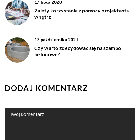
17 lipca 2020
Zalety korzystania z pomocy projektanta
wnętrz
17 października 2021
Czy warto zdecydować się na szambo
betonowe?
DODAJ KOMENTARZ