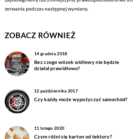
zerwania podczas następnej wymiany.
ZOBACZ RÓWNIEŻ
14 grudnia 2018
Bez czego wózek widłowy nie będzie
działał prawidłowo?
12 października 2017
Czy każdy może wypożyczyć samochód?
11 lutego 2020
Czym różni się karton od tektury?