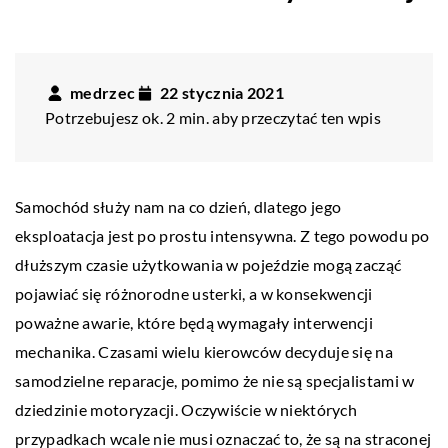
medrzec
22 stycznia 2021
Potrzebujesz ok. 2 min. aby przeczytać ten wpis
Samochód służy nam na co dzień, dlatego jego
eksploatacja jest po prostu intensywna. Z tego powodu po
dłuższym czasie użytkowania w pojeździe mogą zacząć
pojawiać się różnorodne usterki, a w konsekwencji
poważne awarie, które będą wymagały interwencji
mechanika. Czasami wielu kierowców decyduje się na
samodzielne reparacje, pomimo że nie są specjalistami w
dziedzinie motoryzacji. Oczywiście w niektórych
przypadkach wcale nie musi oznaczać to, że są na straconej