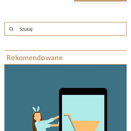
Rekomendowane