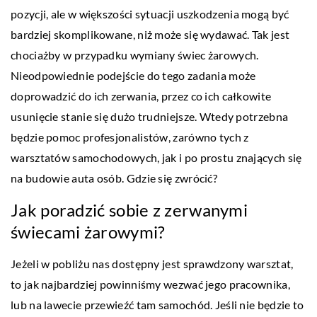
pozycji, ale w większości sytuacji uszkodzenia mogą być
bardziej skomplikowane, niż może się wydawać. Tak jest
chociażby w przypadku wymiany świec żarowych.
Nieodpowiednie podejście do tego zadania może
doprowadzić do ich zerwania, przez co ich całkowite
usunięcie stanie się dużo trudniejsze. Wtedy potrzebna
będzie pomoc profesjonalistów, zarówno tych z
warsztatów samochodowych, jak i po prostu znających się
na budowie auta osób. Gdzie się zwrócić?
Jak poradzić sobie z zerwanymi
świecami żarowymi?
Jeżeli w pobliżu nas dostępny jest sprawdzony warsztat,
to jak najbardziej powinniśmy wezwać jego pracownika,
lub na lawecie przewieźć tam samochód. Jeśli nie będzie to