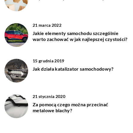
21 marca 2022
Jakie elementy samochodu szczególnie
warto zachować w jak najlepszej czystości?
15 grudnia 2019
Jak działa katalizator samochodowy?
21 stycznia 2020
Za pomocą czego można przecinać
metalowe blachy?