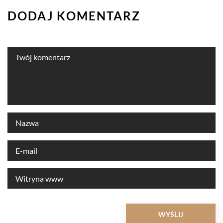
DODAJ KOMENTARZ