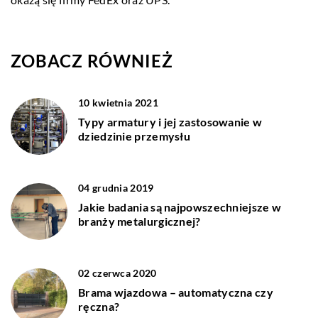
ZOBACZ RÓWNIEŻ
10 kwietnia 2021
Typy armatury i jej zastosowanie w
dziedzinie przemysłu
04 grudnia 2019
Jakie badania są najpowszechniejsze w
branży metalurgicznej?
02 czerwca 2020
Brama wjazdowa – automatyczna czy
ręczna?