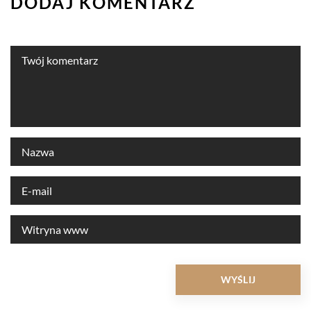
DODAJ KOMENTARZ