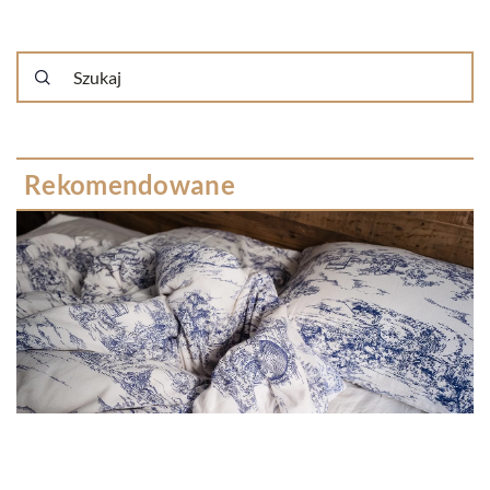
Rekomendowane