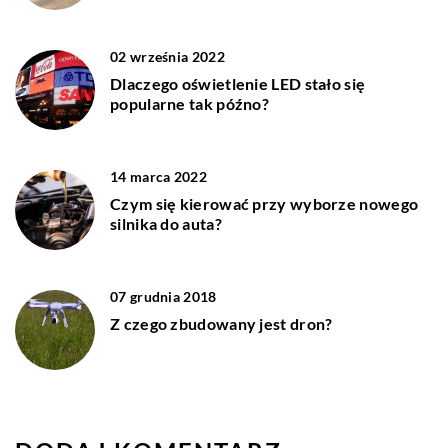
02 września 2022
Dlaczego oświetlenie LED stało się
popularne tak późno?
14 marca 2022
Czym się kierować przy wyborze nowego
silnika do auta?
07 grudnia 2018
Z czego zbudowany jest dron?