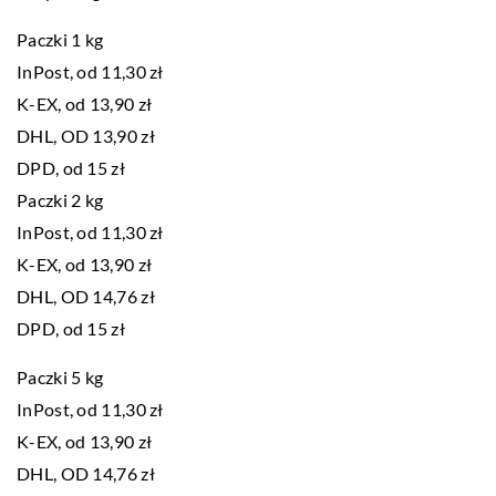
Paczki 1 kg
InPost, od 11,30 zł
K-EX, od 13,90 zł
DHL, OD 13,90 zł
DPD, od 15 zł
Paczki 2 kg
InPost, od 11,30 zł
K-EX, od 13,90 zł
DHL, OD 14,76 zł
DPD, od 15 zł
Paczki 5 kg
InPost, od 11,30 zł
K-EX, od 13,90 zł
DHL, OD 14,76 zł