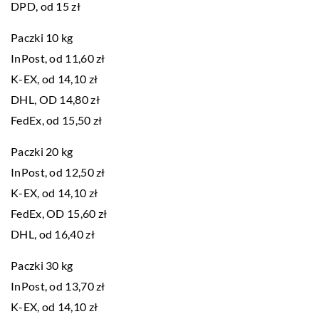
DPD, od 15 zł
Paczki 10 kg
InPost, od 11,60 zł
K-EX, od 14,10 zł
DHL, OD 14,80 zł
FedEx, od 15,50 zł
Paczki 20 kg
InPost, od 12,50 zł
K-EX, od 14,10 zł
FedEx, OD 15,60 zł
DHL, od 16,40 zł
Paczki 30 kg
InPost, od 13,70 zł
K-EX, od 14,10 zł