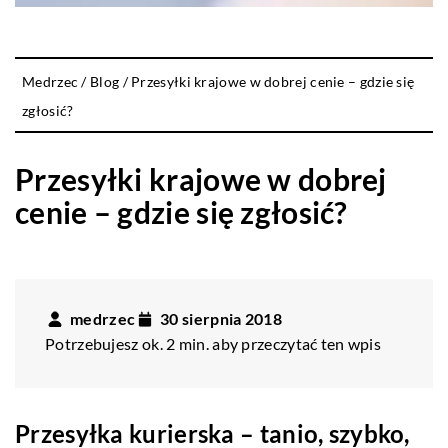
Medrzec
/
Blog
/
Przesyłki krajowe w dobrej cenie – gdzie się
zgłosić?
Przesyłki krajowe w dobrej
cenie – gdzie się zgłosić?
medrzec
30 sierpnia 2018
Potrzebujesz ok. 2 min. aby przeczytać ten wpis
Przesyłka kurierska – tanio, szybko,