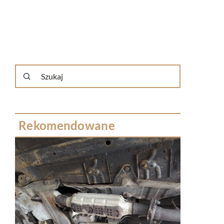
Rekomendowane