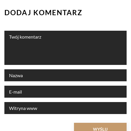
DODAJ KOMENTARZ