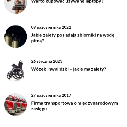
Warto kupować używane laptopy?
09 października 2022
Jakie zalety posiadają zbiorniki na wodę
pitną?
26 stycznia 2023
Wózek inwalidzki – jakie ma zalety?
27 października 2017
Firma transportowa o międzynarodowym
zasięgu