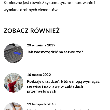
Konieczne jest również systematyczne smarowanie i
wymiana drobnych elementów.
ZOBACZ RÓWNIEŻ
20 września 2019
Jak zaoszczędzić na serwerze?
16 marca 2022
Rodzaje urządzeń, które mogą wymagać
serwisu i naprawy w zakładach
przemysłowych
19 listopada 2018