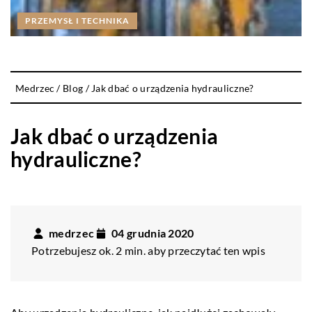
PRZEMYSŁ I TECHNIKA
Medrzec
/
Blog
/
Jak dbać o urządzenia hydrauliczne?
Jak dbać o urządzenia
hydrauliczne?
medrzec
04 grudnia 2020
Potrzebujesz ok. 2 min. aby przeczytać ten wpis