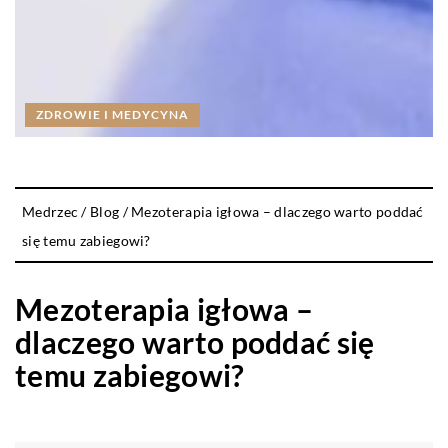
ZDROWIE I MEDYCYNA
Medrzec
/
Blog
/
Mezoterapia igłowa – dlaczego warto poddać
się temu zabiegowi?
Mezoterapia igłowa –
dlaczego warto poddać się
temu zabiegowi?