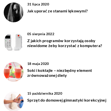
31 lipca 2020
Jak uporać ze stanami lękowymi?
05 sierpnia 2022
Z jakich programów korzystają osoby
niewidome żeby korzystać z komputera?
18 maja 2020
Soki i koktajle – niezbędny element
zrównoważonej diety
15 października 2020
Sprzęt do domowej gimnastyki korekcyjnej