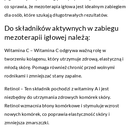
co sprawia, że mezoterapia igłowa jest idealnym zabiegiem
dla osób, które szukają długotrwałych rezultatów.
Do składników aktywnych w zabiegu
mezoterapii igłowej należą:
Witamina C – Witamina C odgrywa ważną rolę w
tworzeniu kolagenu, który utrzymuje zdrową, elastyczną i
młodą skórę. Pomaga również chronić przed wolnymi
rodnikami i zmniejszać stany zapalne.
Retinol – Ten składnik pochodzi z witaminy A i jest
niezbędny do utrzymania zdrowych komórek skóry.
Retinol wzmacnia błony komórkowe i stymuluje wzrost
nowych komórek, co poprawia elastyczność skóry i
zmniejsza zmarszczki.