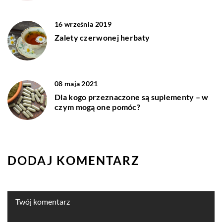
16 września 2019
Zalety czerwonej herbaty
08 maja 2021
Dla kogo przeznaczone są suplementy – w
czym mogą one pomóc?
DODAJ KOMENTARZ