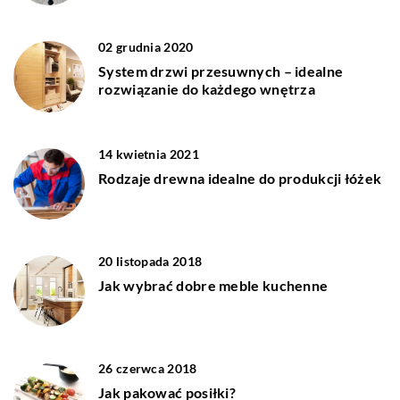
02 grudnia 2020
System drzwi przesuwnych – idealne
rozwiązanie do każdego wnętrza
14 kwietnia 2021
Rodzaje drewna idealne do produkcji łóżek
20 listopada 2018
Jak wybrać dobre meble kuchenne
26 czerwca 2018
Jak pakować posiłki?