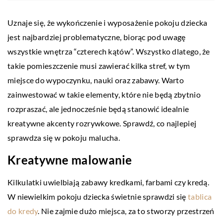
Uznaje się, że wykończenie i wyposażenie pokoju dziecka
jest najbardziej problematyczne, biorąc pod uwagę
wszystkie wnętrza “czterech kątów”. Wszystko dlatego, że
takie pomieszczenie musi zawierać kilka stref, w tym
miejsce do wypoczynku, nauki oraz zabawy. Warto
zainwestować w takie elementy, które nie będą zbytnio
rozpraszać, ale jednocześnie będą stanowić idealnie
kreatywne akcenty rozrywkowe. Sprawdź, co najlepiej
sprawdza się w pokoju malucha.
Kreatywne malowanie
Kilkulatki uwielbiają zabawy kredkami, farbami czy kredą.
W niewielkim pokoju dziecka świetnie sprawdzi się
tablica
do kredy
. Nie zajmie dużo miejsca, za to stworzy przestrzeń