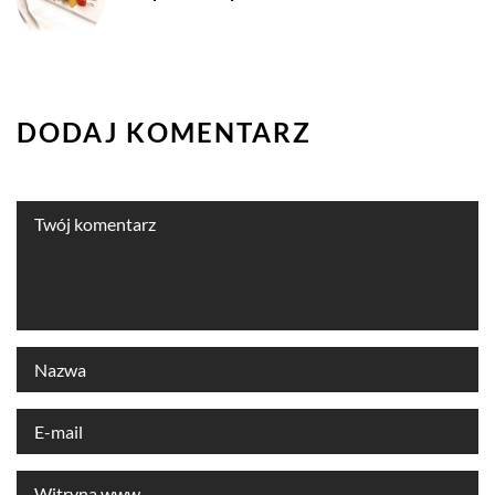
DODAJ KOMENTARZ