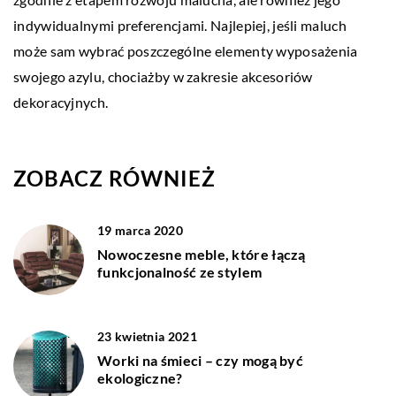
indywidualnymi preferencjami. Najlepiej, jeśli maluch
może sam wybrać poszczególne elementy wyposażenia
swojego azylu, chociażby w zakresie akcesoriów
dekoracyjnych.
ZOBACZ RÓWNIEŻ
19 marca 2020
Nowoczesne meble, które łączą
funkcjonalność ze stylem
23 kwietnia 2021
Worki na śmieci – czy mogą być
ekologiczne?