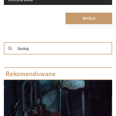
Rekomendowane