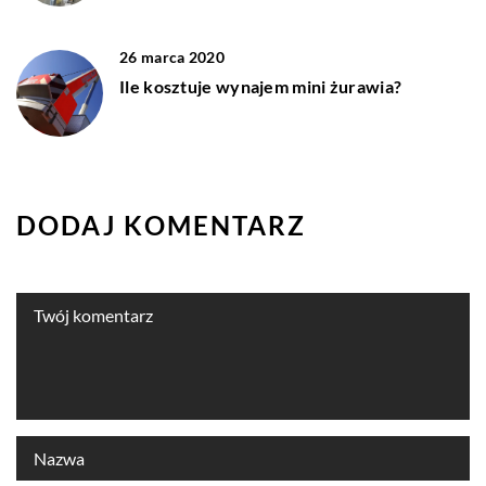
26 marca 2020
Ile kosztuje wynajem mini żurawia?
DODAJ KOMENTARZ