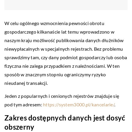
W celu ogólnego wzmocnienia pewności obrotu
gospodarczego kilkanaście lat temu wprowadzono w
naszym kraju możliwość publikowania danych dłużników
niewypłacalnych w specjalnych rejestrach. Bez problemu
sprawdzimy tam, czy dany podmiot gospodarczy lub osoba
fizyczna nie zalega przypadkiem z należnościami. W ten
sposób w znacznym stopniu ograniczymy ryzyko
nieudanej transakcji.
Jeden z popularnych i cenionych rejestrów znajduje się
pod tym adresem:
https://system3000.pl/kancelarie/
.
Zakres dostępnych danych jest dosyć
obszerny