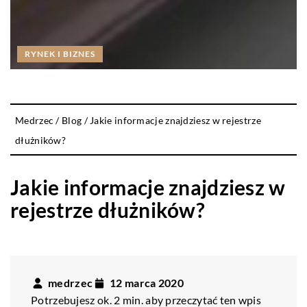
RYNEK I BIZNES
Medrzec
/
Blog
/
Jakie informacje znajdziesz w rejestrze
dłużników?
Jakie informacje znajdziesz w
rejestrze dłużników?
medrzec
12 marca 2020
Potrzebujesz ok. 2 min. aby przeczytać ten wpis