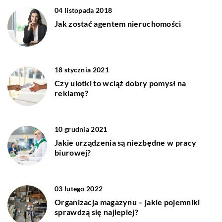
04 listopada 2018
Jak zostać agentem nieruchomości
18 stycznia 2021
Czy ulotki to wciąż dobry pomysł na
reklamę?
10 grudnia 2021
Jakie urządzenia są niezbędne w pracy
biurowej?
03 lutego 2022
Organizacja magazynu – jakie pojemniki
sprawdzą się najlepiej?