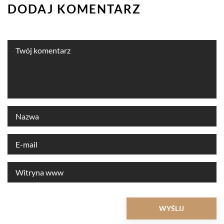
DODAJ KOMENTARZ