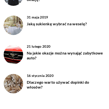
31 maja 2019
Jaką sukienkę wybrać na weselę?
21 lutego 2020
Na jakie okazje można wynająć zabytkowe
auto?
16 stycznia 2020
Dlaczego warto używać dopinki do
włosów?