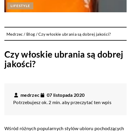
LIFESTYLE
Medrzec
/
Blog
/
Czy włoskie ubrania są dobrej jakości?
Czy włoskie ubrania są dobrej
jakości?
medrzec
07 listopada 2020
Potrzebujesz ok. 2 min. aby przeczytać ten wpis
Wśród różnych popularnych stylów ubioru pochodzących