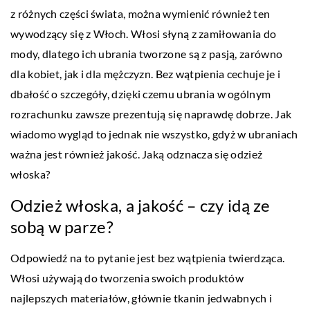
z różnych części świata, można wymienić również ten
wywodzący się z Włoch. Włosi słyną z zamiłowania do
mody, dlatego ich ubrania tworzone są z pasją, zarówno
dla kobiet, jak i dla mężczyzn. Bez wątpienia cechuje je i
dbałość o szczegóły, dzięki czemu ubrania w ogólnym
rozrachunku zawsze prezentują się naprawdę dobrze. Jak
wiadomo wygląd to jednak nie wszystko, gdyż w ubraniach
ważna jest również jakość. Jaką odznacza się odzież
włoska?
Odzież włoska, a jakość – czy idą ze
sobą w parze?
Odpowiedź na to pytanie jest bez wątpienia twierdząca.
Włosi używają do tworzenia swoich produktów
najlepszych materiałów, głównie tkanin jedwabnych i