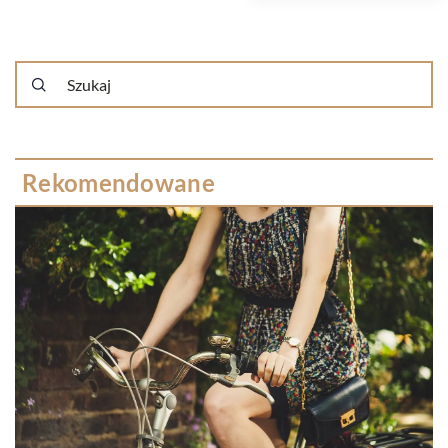
Rekomendowane